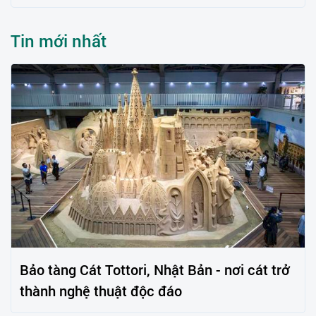
Tin mới nhất
Bảo tàng Cát Tottori, Nhật Bản - nơi cát trở
thành nghệ thuật độc đáo