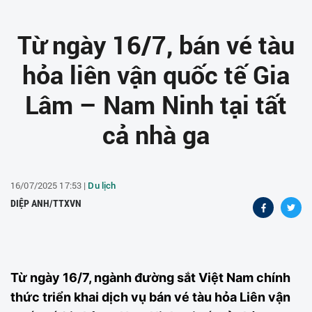
Từ ngày 16/7, bán vé tàu
hỏa liên vận quốc tế Gia
Lâm – Nam Ninh tại tất
cả nhà ga
16/07/2025 17:53 |
Du lịch
DIỆP ANH/TTXVN
Từ ngày 16/7, ngành đường sắt Việt Nam chính
thức triển khai dịch vụ bán vé tàu hỏa Liên vận