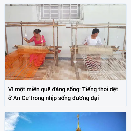
Vì một miền quê đáng sống: Tiếng thoi dệt
ở An Cư trong nhịp sống đương đại