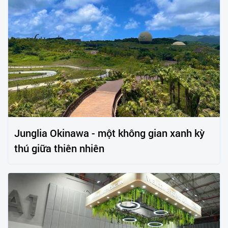
Junglia Okinawa - một không gian xanh kỳ
thú giữa thiên nhiên