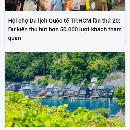
Hội chợ Du lịch Quốc tế TP.HCM lần thứ 20:
Dự kiến thu hút hơn 50.000 lượt khách tham
quan