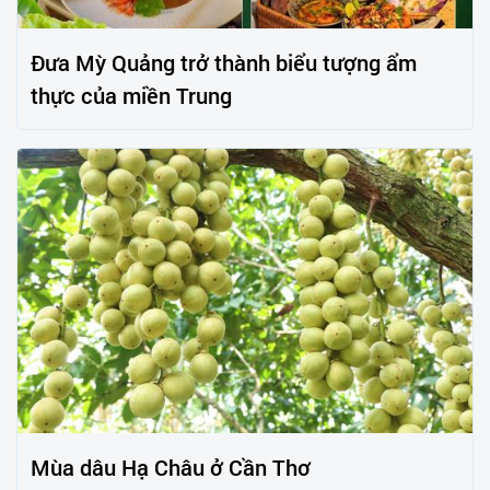
Đưa Mỳ Quảng trở thành biểu tượng ẩm
thực của miền Trung
Mùa dâu Hạ Châu ở Cần Thơ