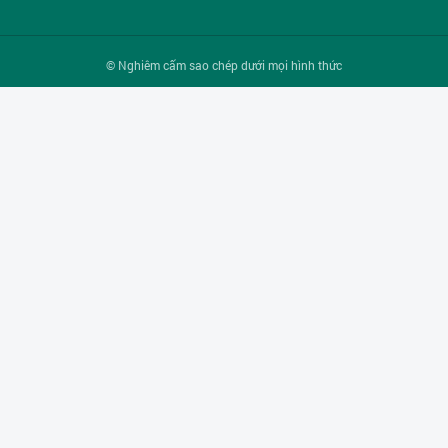
© Nghiêm cấm sao chép dưới mọi hình thức