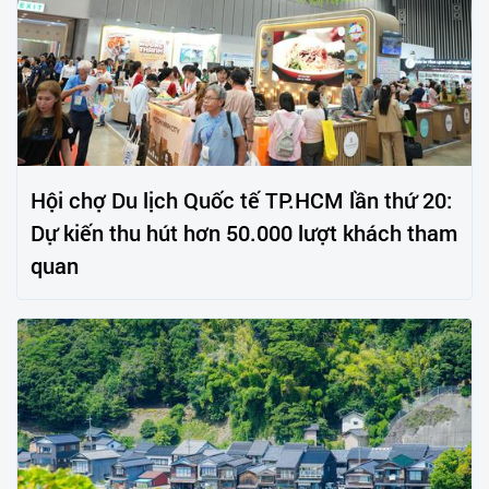
Hội chợ Du lịch Quốc tế TP.HCM lần thứ 20:
Dự kiến thu hút hơn 50.000 lượt khách tham
quan