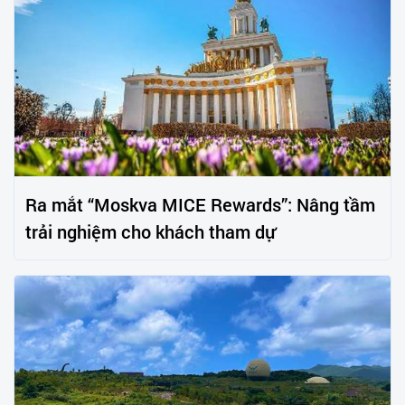
Ra mắt “Moskva MICE Rewards”: Nâng tầm
trải nghiệm cho khách tham dự