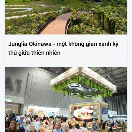
Junglia Okinawa - một không gian xanh kỳ
thú giữa thiên nhiên