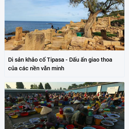
Di sản khảo cổ Tipasa - Dấu ấn giao thoa
của các nền văn minh