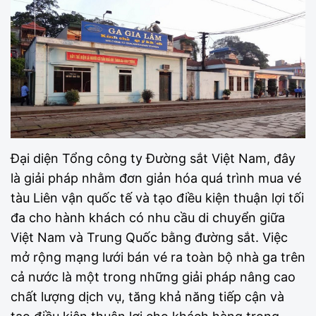
Đại diện Tổng công ty Đường sắt Việt Nam, đây
là giải pháp nhằm đơn giản hóa quá trình mua vé
tàu Liên vận quốc tế và tạo điều kiện thuận lợi tối
đa cho hành khách có nhu cầu di chuyển giữa
Việt Nam và Trung Quốc bằng đường sắt. Việc
mở rộng mạng lưới bán vé ra toàn bộ nhà ga trên
cả nước là một trong những giải pháp nâng cao
chất lượng dịch vụ, tăng khả năng tiếp cận và