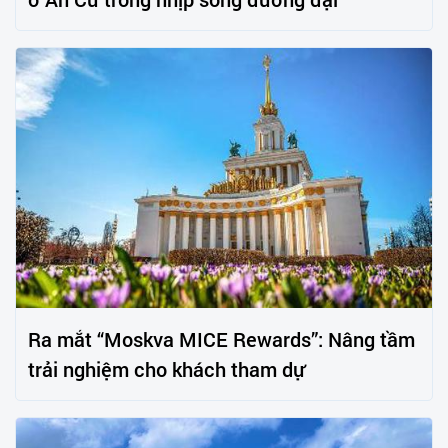
Ra mắt “Moskva MICE Rewards”: Nâng tầm
trải nghiệm cho khách tham dự