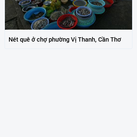
Nét quê ở chợ phường Vị Thanh, Cần Thơ