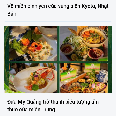
Về miền bình yên của vùng biển Kyoto, Nhật
Bản
Đưa Mỳ Quảng trở thành biểu tượng ẩm
thực của miền Trung