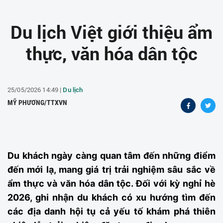
Du lịch Việt giới thiệu ẩm
thực, văn hóa dân tộc
25/05/2026 14:49 |
Du lịch
MỸ PHƯƠNG/TTXVN
Du khách ngày càng quan tâm đến những điểm
đến mới lạ, mang giá trị trải nghiệm sâu sắc về
ẩm thực và văn hóa dân tộc. Đối với kỳ nghỉ hè
2026, ghi nhận du khách có xu hướng tìm đến
các địa danh hội tụ cả yếu tố khám phá thiên