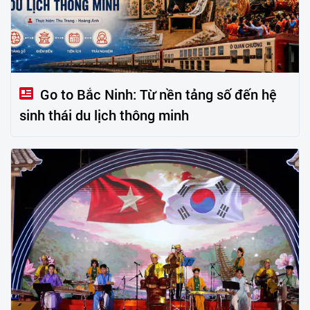
Go to Bắc Ninh: Từ nền tảng số đến hệ
sinh thái du lịch thông minh