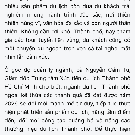
nhiều sản phẩm du lịch còn đưa du khách trải
nghiệm những hành trình đặc sắc, nơi thiên
nhiên hùng vĩ, văn hóa đa sắc và con người thân
thiện. Không cần rời khỏi Thành phố, hay tham
gia các tour tuyến liên vùng, du khách cũng có
một chuyến du ngoạn trọn vẹn cả tai nghe, mắt
nhìn lẫn cảm xúc.
Ở góc độ quản lý ngành, bà Nguyễn Cẩm Tú,
Giám đốc Trung tâm Xúc tiến du lịch Thành phố
Hồ Chí Minh cho biết, ngành du lịch Thành phố
ngoài kế thừa các thành quả đã đạt được năm
2026 sẽ đổi mới mạnh mẽ tư duy, tiếp tục thực
hiện phát triển sản phẩm du lịch, nâng tầm điểm
đến, đổi mới công tác quảng bá và nâng cao
thương hiệu du lịch Thành phố. Để thực hiện