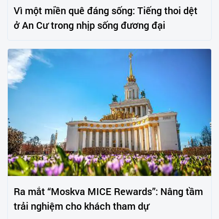
Vì một miền quê đáng sống: Tiếng thoi dệt
ở An Cư trong nhịp sống đương đại
Ra mắt “Moskva MICE Rewards”: Nâng tầm
trải nghiệm cho khách tham dự