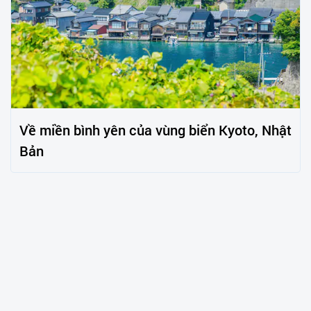
Về miền bình yên của vùng biển Kyoto, Nhật
Bản