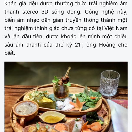
khán giả đều được thưởng thức trải nghiệm âm
thanh stereo 3D sống động. Công nghệ này,
biến âm nhạc dân gian truyền thống thành một
trải nghiệm thính giác chưa từng có tại Việt Nam
và lần đầu tiên, được khoác lên mình một chiều
sâu âm thanh của thế kỷ 21", ông Hoàng cho
biết.