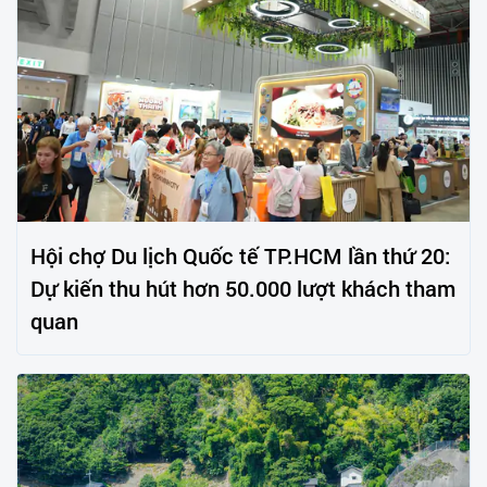
Hội chợ Du lịch Quốc tế TP.HCM lần thứ 20:
Dự kiến thu hút hơn 50.000 lượt khách tham
quan