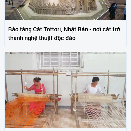
Bảo tàng Cát Tottori, Nhật Bản - nơi cát trở
thành nghệ thuật độc đáo