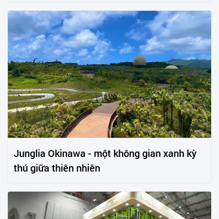
Junglia Okinawa - một không gian xanh kỳ
thú giữa thiên nhiên