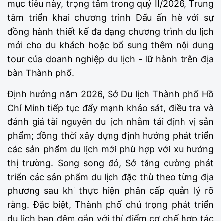
mục tiêu này, trọng tâm trong quý II/2026, Trung
tâm triển khai chương trình Dấu ấn hè với sự
đồng hành thiết kế đa dạng chương trình du lịch
mới cho du khách hoặc bổ sung thêm nội dung
tour của doanh nghiệp du lịch - lữ hành trên địa
bàn Thành phố.
Định hướng năm 2026, Sở Du lịch Thành phố Hồ
Chí Minh tiếp tục đẩy mạnh khảo sát, điều tra và
đánh giá tài nguyên du lịch nhằm tái định vị sản
phẩm; đồng thời xây dựng định hướng phát triển
các sản phẩm du lịch mới phù hợp với xu hướng
thị trường. Song song đó, Sở tăng cường phát
triển các sản phẩm du lịch đặc thù theo từng địa
phương sau khi thực hiện phân cấp quản lý rõ
ràng. Đặc biệt, Thành phố chú trọng phát triển
du lịch ban đêm gắn với thí điểm cơ chế hợp tác