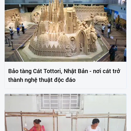
Bảo tàng Cát Tottori, Nhật Bản - nơi cát trở
thành nghệ thuật độc đáo