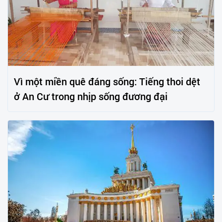
Vì một miền quê đáng sống: Tiếng thoi dệt
ở An Cư trong nhịp sống đương đại