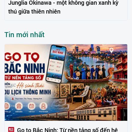
Junglia Okinawa - một không gian xanh kỳ
thú giữa thiên nhiên
Tin mới nhất
Go to Bắc Ninh: Từ nền tảng số đến hệ