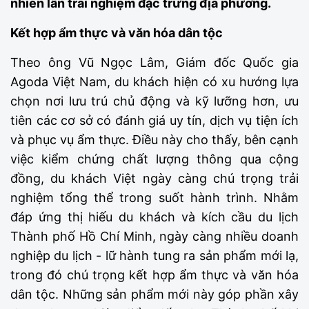
nhiên lẫn trải nghiệm đặc trưng địa phương.
Kết hợp ẩm thực và văn hóa dân tộc
Theo ông Vũ Ngọc Lâm, Giám đốc Quốc gia
Agoda Việt Nam, du khách hiện có xu hướng lựa
chọn nơi lưu trú chủ động và kỹ lưỡng hơn, ưu
tiên các cơ sở có đánh giá uy tín, dịch vụ tiện ích
và phục vụ ẩm thực. Điều này cho thấy, bên cạnh
việc kiểm chứng chất lượng thông qua cộng
đồng, du khách Việt ngày càng chú trọng trải
nghiệm tổng thể trong suốt hành trình. Nhằm
đáp ứng thị hiếu du khách và kích cầu du lịch
Thành phố Hồ Chí Minh, ngày càng nhiều doanh
nghiệp du lịch - lữ hành tung ra sản phẩm mới lạ,
trong đó chú trọng kết hợp ẩm thực và văn hóa
dân tộc. Những sản phẩm mới này góp phần xây