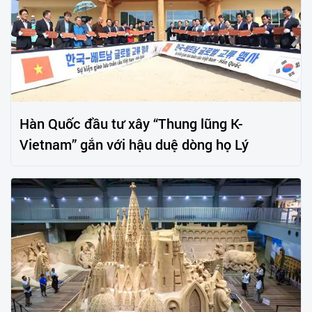
Hàn Quốc đầu tư xây “Thung lũng K-
Vietnam” gắn với hậu duệ dòng họ Lý