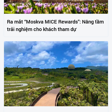
Ra mắt “Moskva MICE Rewards”: Nâng tầm
trải nghiệm cho khách tham dự