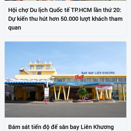
Hội chợ Du lịch Quốc tế TP.HCM lần thứ 20:
Dự kiến thu hút hơn 50.000 lượt khách tham
quan
Bám sát tiến độ để sân bay Liên Khương