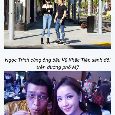
Ngọc Trinh cùng ông bầu Vũ Khắc Tiệp sánh đôi
trên đường phố Mỹ