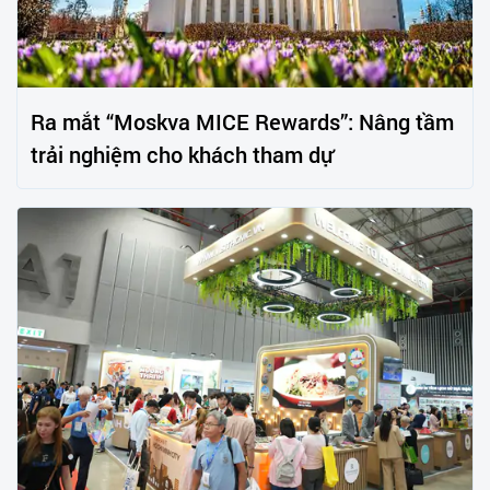
Ra mắt “Moskva MICE Rewards”: Nâng tầm
trải nghiệm cho khách tham dự