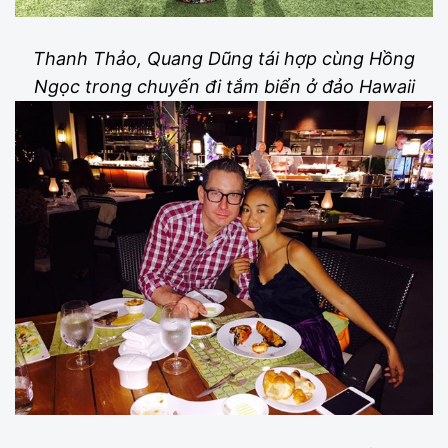
Thanh Thảo, Quang Dũng tái hợp cùng Hồng
Ngọc trong chuyến đi tắm biển ở đảo Hawaii