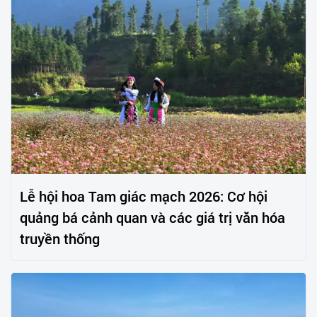
Lễ hội hoa Tam giác mạch 2026: Cơ hội
quảng bá cảnh quan và các giá trị văn hóa
truyền thống