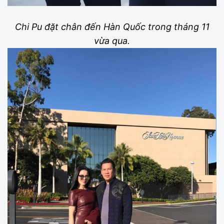
Chi Pu đặt chân đến Hàn Quốc trong tháng 11
vừa qua.