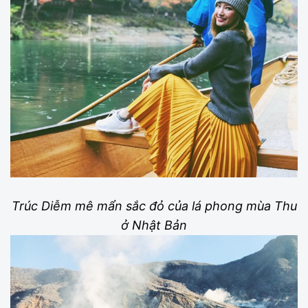
Trúc Diễm mê mẩn sắc đỏ của lá phong mùa Thu
ở Nhật Bản