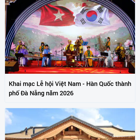
Khai mạc Lễ hội Việt Nam - Hàn Quốc thành
phố Đà Nẵng năm 2026