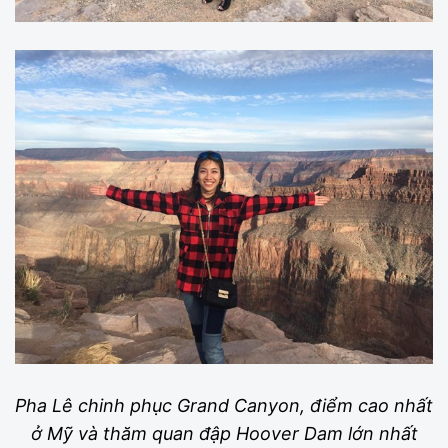
Pha Lê chinh phục Grand Canyon, điểm cao nhất
ở Mỹ và thăm quan đập Hoover Dam lớn nhất