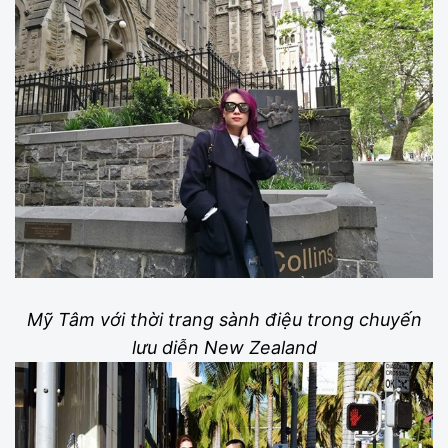
Mỹ Tâm với thời trang sành điệu trong chuyến
lưu diễn New Zealand