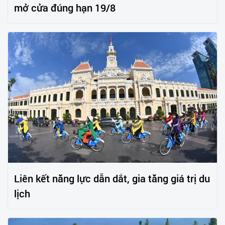
mở cửa đúng hạn 19/8
Liên kết năng lực dẫn dắt, gia tăng giá trị du
lịch