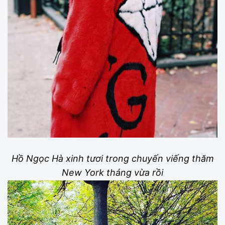
Hồ Ngọc Hà xinh tươi trong chuyến viếng thăm
New York tháng vừa rồi