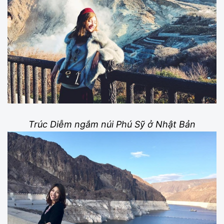
Trúc Diễm ngắm núi Phú Sỹ ở Nhật Bản