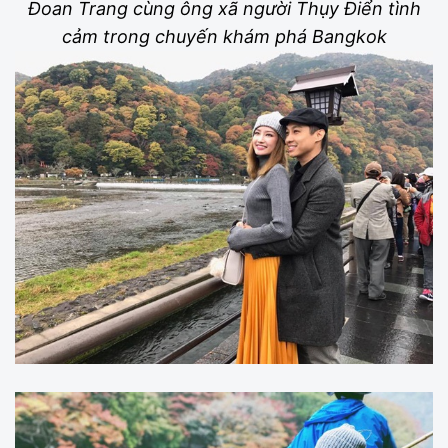
Đoan Trang cùng ông xã người Thụy Điển tình
cảm trong chuyến khám phá Bangkok