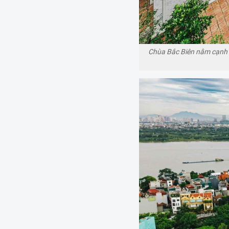
Chùa Bắc Biên nằm cạnh 