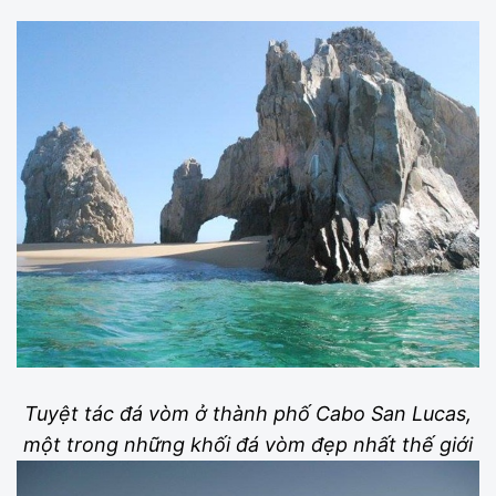
Tuyệt tác đá vòm ở thành phố Cabo San Lucas,
một trong những khối đá vòm đẹp nhất thế giới