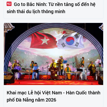
Go to Bắc Ninh: Từ nền tảng số đến hệ
sinh thái du lịch thông minh
Khai mạc Lễ hội Việt Nam - Hàn Quốc thành
phố Đà Nẵng năm 2026