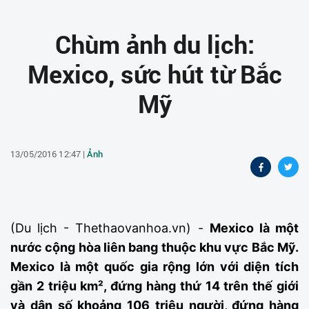
Chùm ảnh du lịch:
Mexico, sức hút từ Bắc
Mỹ
13/05/2016 12:47 |
Ảnh
(Du lịch - Thethaovanhoa.vn) -
Mexico là một
nước cộng hòa liên bang thuộc khu vực Bắc Mỹ.
Mexico là một quốc gia rộng lớn với diện tích
gần 2 triệu km², đứng hàng thứ 14 trên thế giới
và dân số khoảng 106 triệu người, đứng hàng