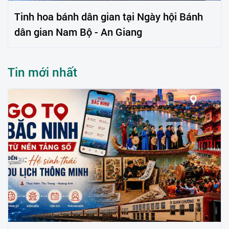
Tinh hoa bánh dân gian tại Ngày hội Bánh
dân gian Nam Bộ - An Giang
Tin mới nhất