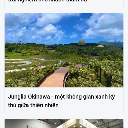
Junglia Okinawa - một không gian xanh kỳ
thú giữa thiên nhiên