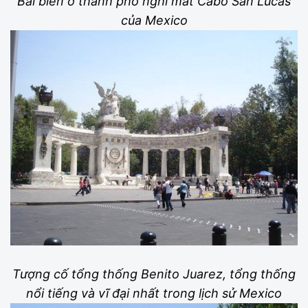
Bãi biển ở thành phố nghỉ mát Cabo San Lucas
của Mexico
Tượng cố tổng thống Benito Juarez, tổng thống
nổi tiếng và vĩ đại nhất trong lịch sử Mexico