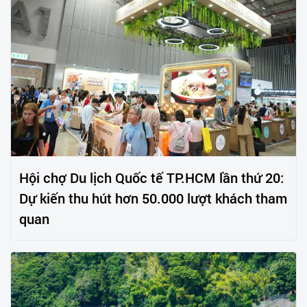
Hội chợ Du lịch Quốc tế TP.HCM lần thứ 20:
Dự kiến thu hút hơn 50.000 lượt khách tham
quan