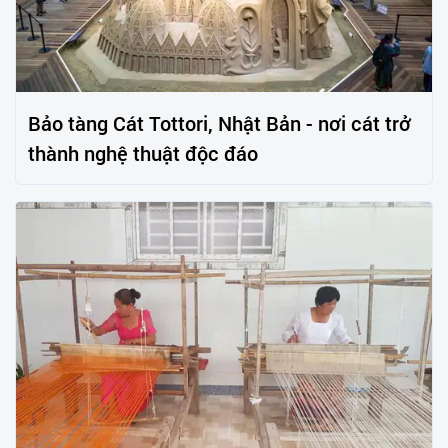
Bảo tàng Cát Tottori, Nhật Bản - nơi cát trở
thành nghệ thuật độc đáo