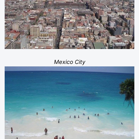
Mexico City