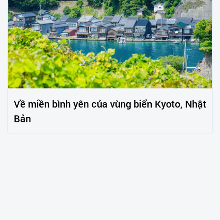
Về miền bình yên của vùng biển Kyoto, Nhật
Bản