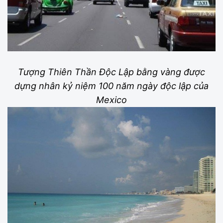
Tượng Thiên Thần Độc Lập bằng vàng được
dựng nhân kỷ niệm 100 năm ngày độc lập của
Mexico