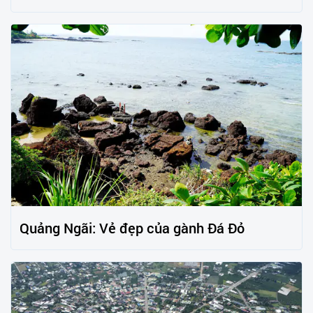
Quảng Ngãi: Vẻ đẹp của gành Đá Đỏ