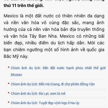
thứ 11 trên thế giới.
Mexico là một đất nước có thiên nhiên đa dạng
và nền văn hóa vô cùng đặc sắc, mang ảnh
hưởng của cả nền văn hóa bản địa truyền thống
và văn hóa Tây Ban Nha. Mexico có những bãi
biển đẹp, nhiều điểm du lịch hấp dẫn. Mời các
bạn chiêm ngưỡng một số hình ảnh về quốc gia
Bắc Mỹ này.
Chùm ảnh du lịch: Đến đất nước hạnh phúc nhất thế giới
Bhutan
Chùm ảnh du lịch: Đến Hà Giang, đi chợ phiên Đồng Văn
Chùm ảnh du lịch: Đà Lạt, xem là mê
Chùm ảnh du lịch: Tuyệt đẹp vịnh hẹp ở Na Uy