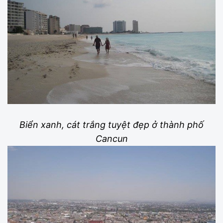
Biển xanh, cát trắng tuyệt đẹp ở thành phố
Cancun