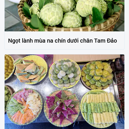
Ngọt lành mùa na chín dưới chân Tam Đảo