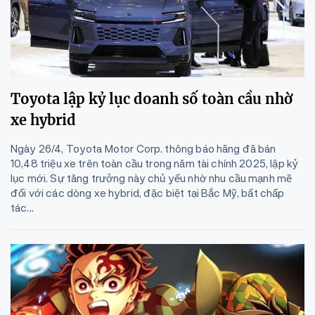
Toyota lập kỷ lục doanh số toàn cầu nhờ
xe hybrid
Ngày 26/4, Toyota Motor Corp. thông báo hãng đã bán
10,48 triệu xe trên toàn cầu trong năm tài chính 2025, lập kỷ
lục mới. Sự tăng trưởng này chủ yếu nhờ nhu cầu mạnh mẽ
đối với các dòng xe hybrid, đặc biệt tại Bắc Mỹ, bất chấp
tác...