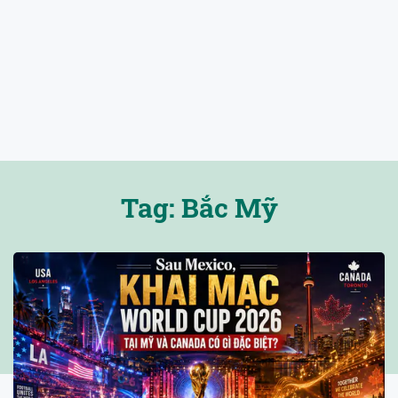
Tag: Bắc Mỹ