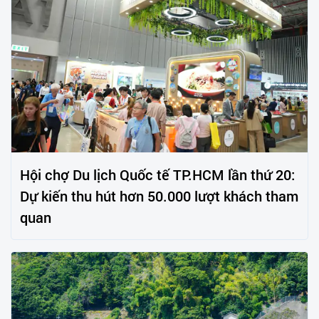
Hội chợ Du lịch Quốc tế TP.HCM lần thứ 20:
Dự kiến thu hút hơn 50.000 lượt khách tham
quan