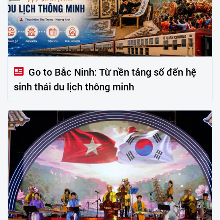
Go to Bắc Ninh: Từ nền tảng số đến hệ
sinh thái du lịch thông minh