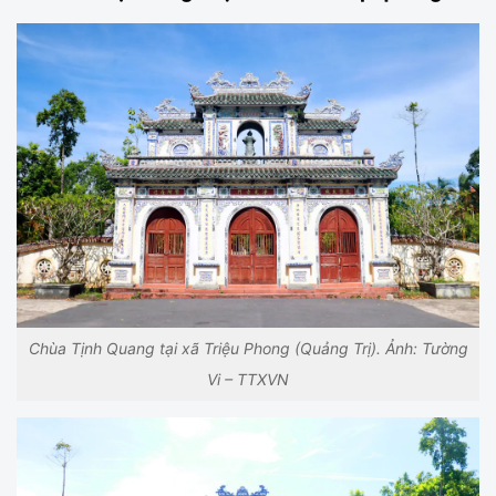
Chùa Tịnh Quang tại xã Triệu Phong (Quảng Trị). Ảnh: Tường
Vi – TTXVN