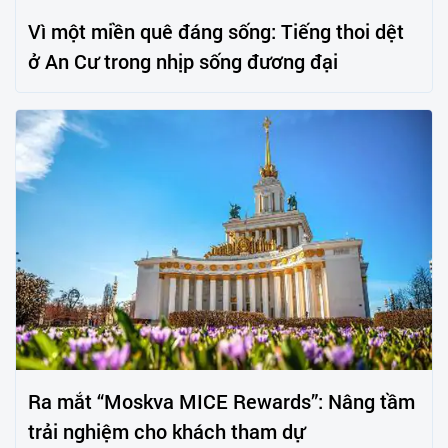
Vì một miền quê đáng sống: Tiếng thoi dệt
ở An Cư trong nhịp sống đương đại
Ra mắt “Moskva MICE Rewards”: Nâng tầm
trải nghiệm cho khách tham dự