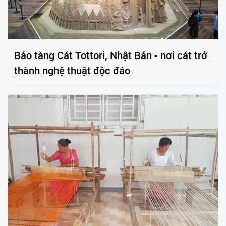
Bảo tàng Cát Tottori, Nhật Bản - nơi cát trở
thành nghệ thuật độc đáo