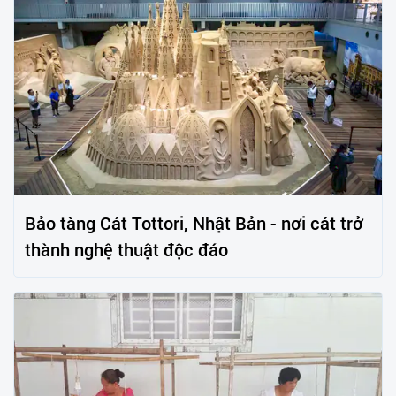
Bảo tàng Cát Tottori, Nhật Bản - nơi cát trở
thành nghệ thuật độc đáo