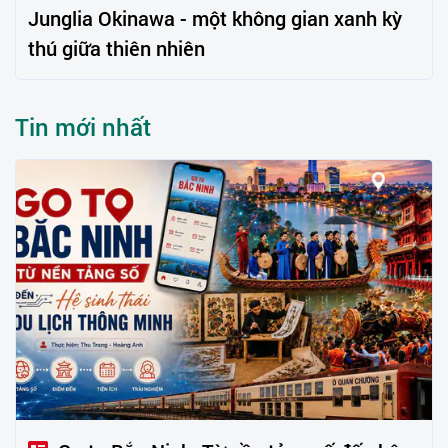
Junglia Okinawa - một không gian xanh kỳ
thú giữa thiên nhiên
Tin mới nhất