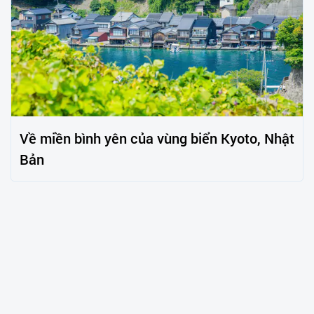
Về miền bình yên của vùng biển Kyoto, Nhật
Bản