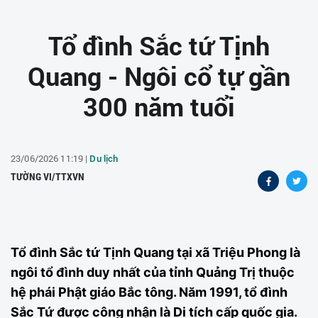
Tổ đình Sắc tứ Tịnh
Quang - Ngôi cổ tự gần
300 năm tuổi
23/06/2026 11:19 |
Du lịch
TƯỜNG VI/TTXVN
Tổ đình Sắc tứ Tịnh Quang tại xã Triệu Phong là
ngôi tổ đình duy nhất của tỉnh Quảng Trị thuộc
hệ phái Phật giáo Bắc tông. Năm 1991, tổ đình
Sắc Tứ được công nhận là Di tích cấp quốc gia.