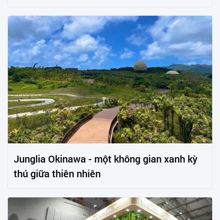
Junglia Okinawa - một không gian xanh kỳ
thú giữa thiên nhiên