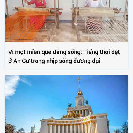
Vì một miền quê đáng sống: Tiếng thoi dệt
ở An Cư trong nhịp sống đương đại