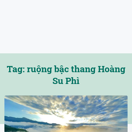
Tag: ruộng bậc thang Hoàng
Su Phì