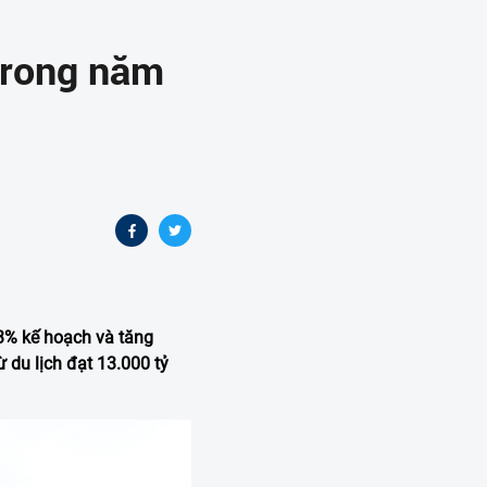
 trong năm
13% kế hoạch và tăng
 du lịch đạt 13.000 tỷ