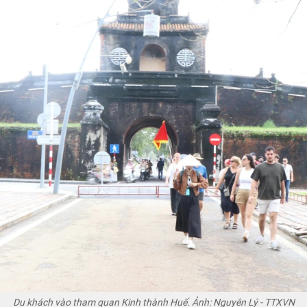
Du khách vào tham quan Kinh thành Huế. Ảnh: Nguyên Lý - TTXVN