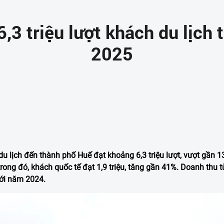
,3 triệu lượt khách du lịch
2025
u lịch đến thành phố Huế đạt khoảng 6,3 triệu lượt, vượt gần 
rong đó, khách quốc tế đạt 1,9 triệu, tăng gần 41%. Doanh thu từ
với năm 2024.