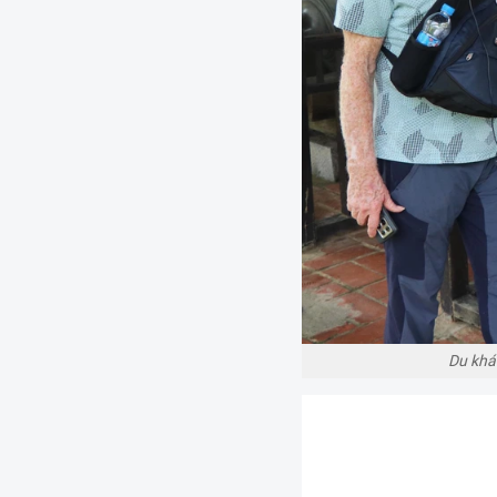
Du khá