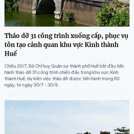
Tháo dỡ 31 công trình xuống cấp, phục vụ
tôn tạo cảnh quan khu vực Kinh thành
Huế
Chiều 30/7, Bộ Chỉ huy Quân sự thành phố Huế bắt đầu tiến
hành tháo dỡ 31 công trình chiến đấu trong khu vực Kinh
thành Huế, dự kiến việc tháo dỡ được tiến hành trong 60
ngày, từ ngày 30/7 - 30/9.