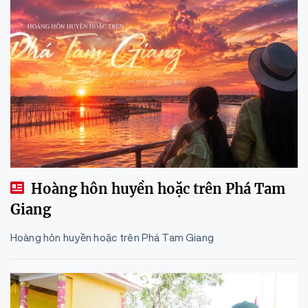
Hoàng hôn huyền hoặc trên Phá Tam
Giang
Hoàng hôn huyền hoặc trên Phá Tam Giang