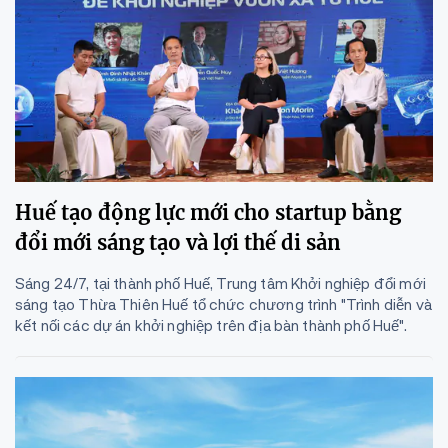
Huế tạo động lực mới cho startup bằng
đổi mới sáng tạo và lợi thế di sản
Sáng 24/7, tại thành phố Huế, Trung tâm Khởi nghiệp đổi mới
sáng tạo Thừa Thiên Huế tổ chức chương trình "Trình diễn và
kết nối các dự án khởi nghiệp trên địa bàn thành phố Huế".