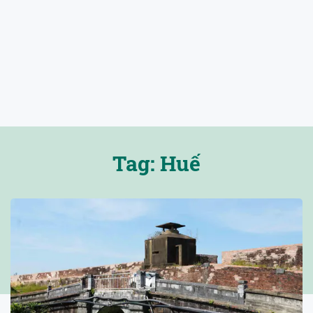
Tag: Huế