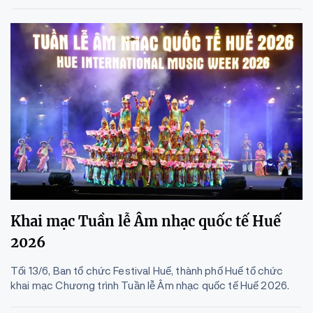
Khai mạc Tuần lễ Âm nhạc quốc tế Huế
2026
Tối 13/6, Ban tổ chức Festival Huế, thành phố Huế tổ chức
khai mạc Chương trình Tuần lễ Âm nhạc quốc tế Huế 2026.