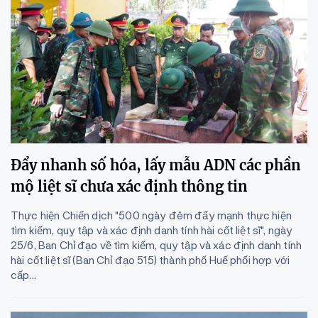
Đẩy nhanh số hóa, lấy mẫu ADN các phần
mộ liệt sĩ chưa xác định thông tin
Thực hiện Chiến dịch "500 ngày đêm đẩy mạnh thực hiện
tìm kiếm, quy tập và xác định danh tính hài cốt liệt sĩ", ngày
25/6, Ban Chỉ đạo về tìm kiếm, quy tập và xác định danh tính
hài cốt liệt sĩ (Ban Chỉ đạo 515) thành phố Huế phối hợp với
cấp...