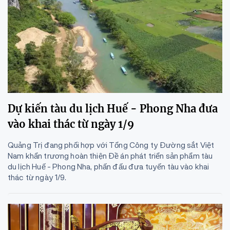
Dự kiến tàu du lịch Huế - Phong Nha đưa
vào khai thác từ ngày 1/9
Quảng Trị đang phối hợp với Tổng Công ty Đường sắt Việt
Nam khẩn trương hoàn thiện Đề án phát triển sản phẩm tàu
du lịch Huế - Phong Nha, phấn đấu đưa tuyến tàu vào khai
thác từ ngày 1/9.