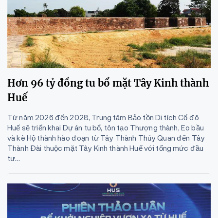
Hơn 96 tỷ đồng tu bổ mặt Tây Kinh thành
Huế
Từ năm 2026 đến 2028, Trung tâm Bảo tồn Di tích Cố đô
Huế sẽ triển khai Dự án tu bổ, tôn tạo Thượng thành, Eo bầu
và kè Hộ thành hào đoạn từ Tây Thành Thủy Quan đến Tây
Thành Đài thuộc mặt Tây Kinh thành Huế với tổng mức đầu
tư...