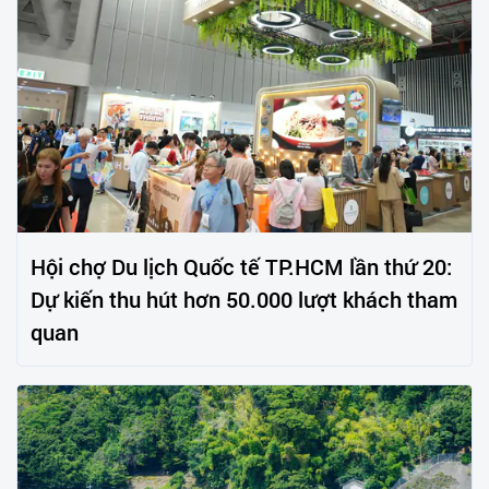
Hội chợ Du lịch Quốc tế TP.HCM lần thứ 20:
Dự kiến thu hút hơn 50.000 lượt khách tham
quan