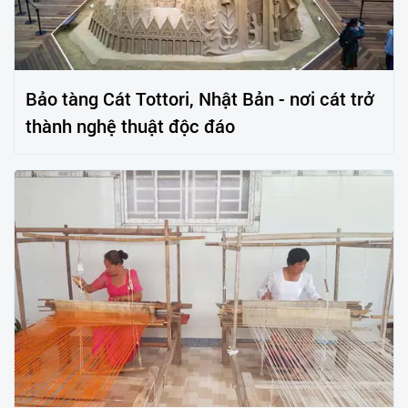
Bảo tàng Cát Tottori, Nhật Bản - nơi cát trở
thành nghệ thuật độc đáo