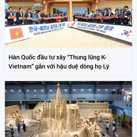
Hàn Quốc đầu tư xây “Thung lũng K-
Vietnam” gắn với hậu duệ dòng họ Lý