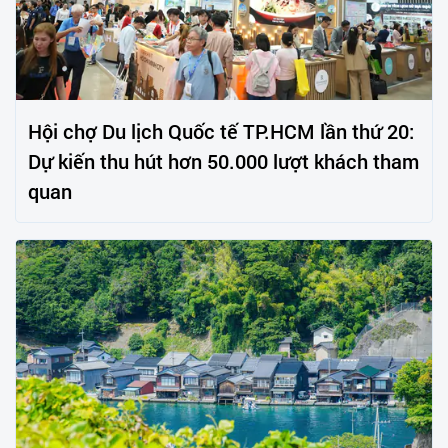
Hội chợ Du lịch Quốc tế TP.HCM lần thứ 20:
Dự kiến thu hút hơn 50.000 lượt khách tham
quan