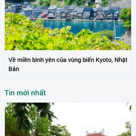
Về miền bình yên của vùng biển Kyoto, Nhật
Bản
Tin mới nhất