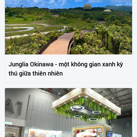
Junglia Okinawa - một không gian xanh kỳ
thú giữa thiên nhiên