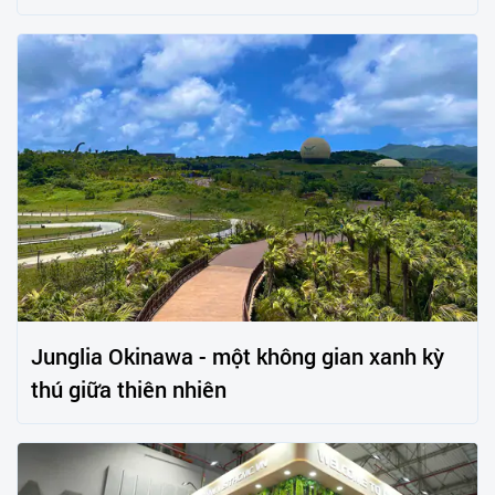
Junglia Okinawa - một không gian xanh kỳ
thú giữa thiên nhiên