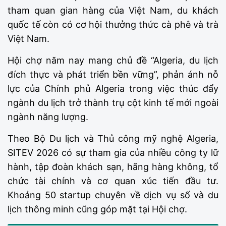
tham quan gian hàng của Việt Nam, du khách
quốc tế còn có cơ hội thưởng thức cà phê và trà
Việt Nam.
Hội chợ năm nay mang chủ đề “Algeria, du lịch
đích thực và phát triển bền vững”, phản ánh nỗ
lực của Chính phủ Algeria trong việc thúc đẩy
ngành du lịch trở thành trụ cột kinh tế mới ngoài
ngành năng lượng.
Theo Bộ Du lịch và Thủ công mỹ nghệ Algeria,
SITEV 2026 có sự tham gia của nhiều công ty lữ
hành, tập đoàn khách sạn, hãng hàng không, tổ
chức tài chính và cơ quan xúc tiến đầu tư.
Khoảng 50 startup chuyên về dịch vụ số và du
lịch thông minh cũng góp mặt tại Hội chợ.