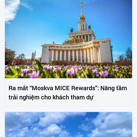
Ra mắt “Moskva MICE Rewards”: Nâng tầm
trải nghiệm cho khách tham dự