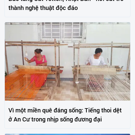
thành nghệ thuật độc đáo
Vì một miền quê đáng sống: Tiếng thoi dệt
ở An Cư trong nhịp sống đương đại