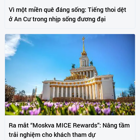
Vì một miền quê đáng sống: Tiếng thoi dệt
ở An Cư trong nhịp sống đương đại
Ra mắt “Moskva MICE Rewards”: Nâng tầm
trải nghiệm cho khách tham dự