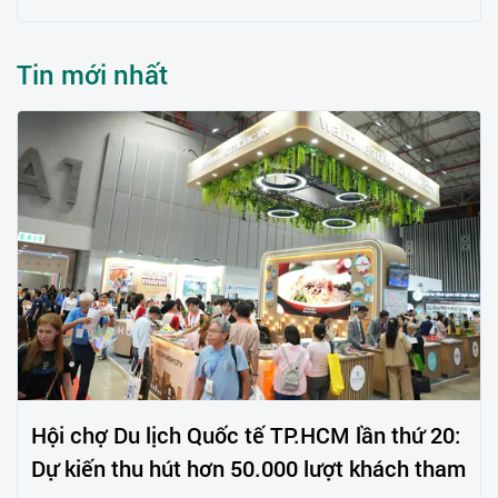
Tin mới nhất
Hội chợ Du lịch Quốc tế TP.HCM lần thứ 20:
Dự kiến thu hút hơn 50.000 lượt khách tham