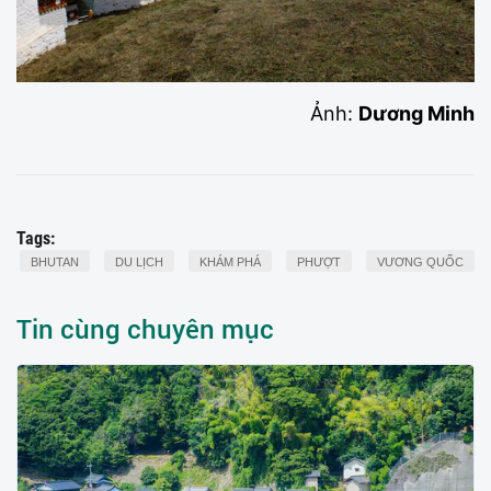
Ảnh:
Dương Minh
Tags:
BHUTAN
DU LỊCH
KHÁM PHÁ
PHƯỢT
VƯƠNG QUỐC
Tin cùng chuyên mục