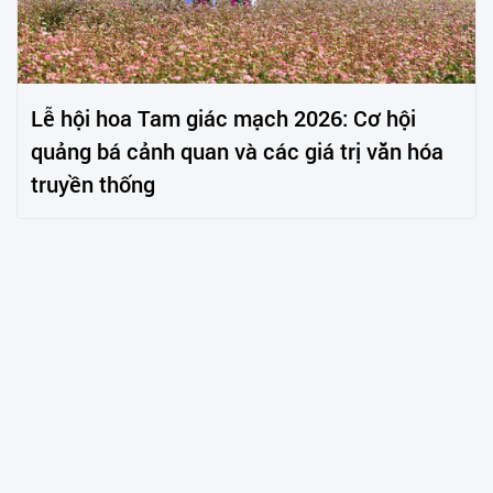
Lễ hội hoa Tam giác mạch 2026: Cơ hội
quảng bá cảnh quan và các giá trị văn hóa
truyền thống