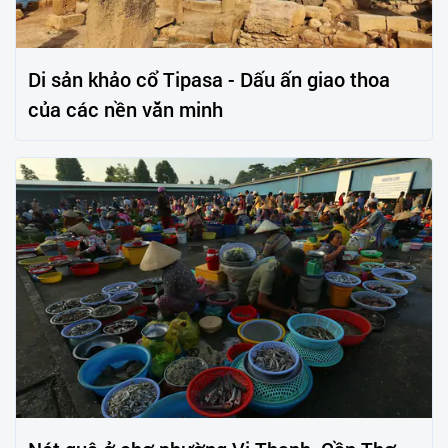
Di sản khảo cổ Tipasa - Dấu ấn giao thoa
của các nền văn minh