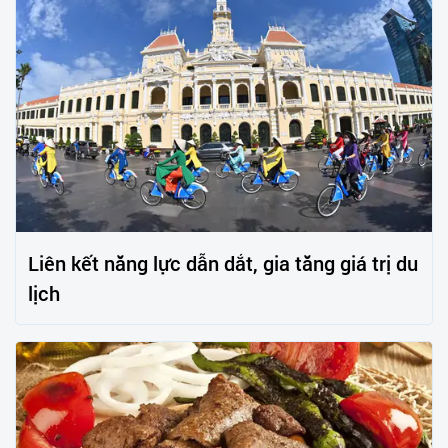
Liên kết năng lực dẫn dắt, gia tăng giá trị du
lịch