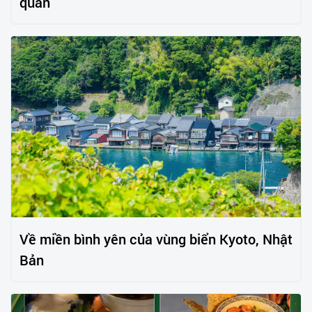
quan
Về miền bình yên của vùng biển Kyoto, Nhật
Bản