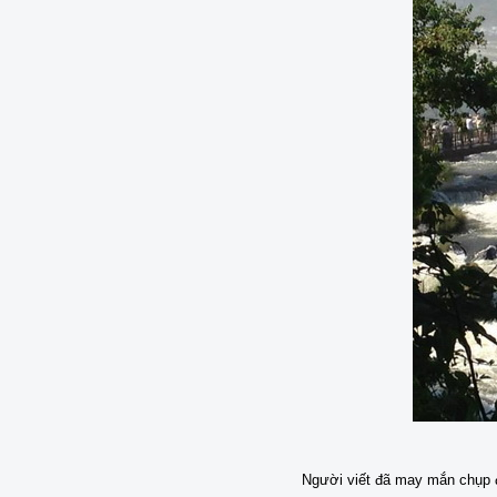
Người viết đã may mắn chụp đ