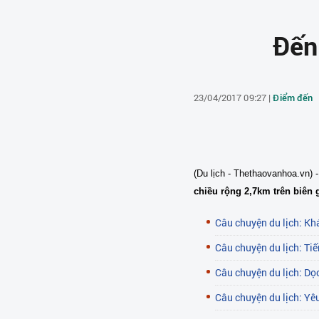
Đến
23/04/2017 09:27 |
Điểm đến
(Du lịch - Thethaovanhoa.vn) 
chiều rộng 2,7km trên biên g
Câu chuyện du lịch: K
Câu chuyện du lịch: Ti
Câu chuyện du lịch: Dọ
Câu chuyện du lịch: Yêu