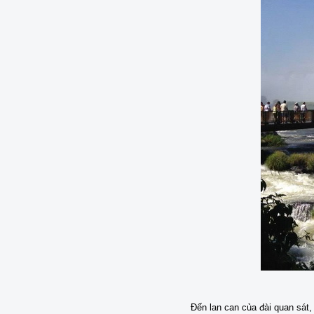
Đến lan can của đài quan sát,