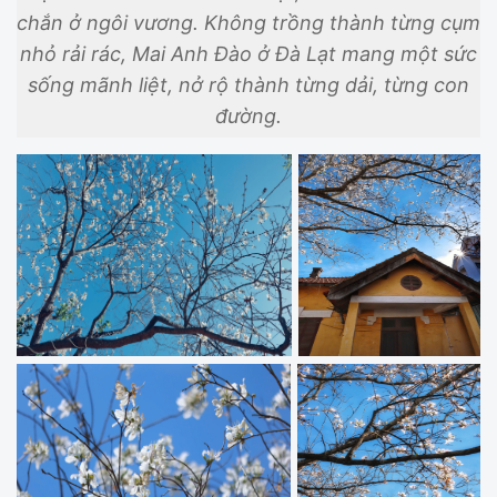
chắn ở ngôi vương. Không trồng thành từng cụm
nhỏ rải rác, Mai Anh Đào ở Đà Lạt mang một sức
sống mãnh liệt, nở rộ thành từng dải, từng con
đường.