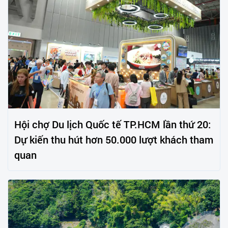
Hội chợ Du lịch Quốc tế TP.HCM lần thứ 20:
Dự kiến thu hút hơn 50.000 lượt khách tham
quan