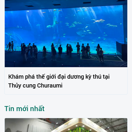
Khám phá thế giới đại dương kỳ thú tại
Thủy cung Churaumi
Tin mới nhất