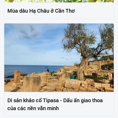
Mùa dâu Hạ Châu ở Cần Thơ
Di sản khảo cổ Tipasa - Dấu ấn giao thoa
của các nền văn minh