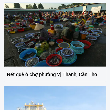
Nét quê ở chợ phường Vị Thanh, Cần Thơ