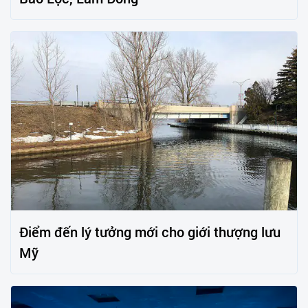
Điểm đến lý tưởng mới cho giới thượng lưu
Mỹ