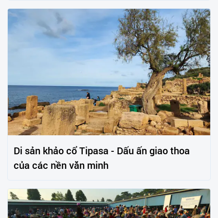
Di sản khảo cổ Tipasa - Dấu ấn giao thoa
của các nền văn minh