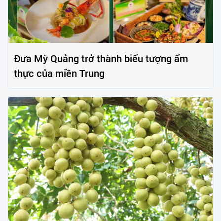
Đưa Mỳ Quảng trở thành biểu tượng ẩm
thực của miền Trung