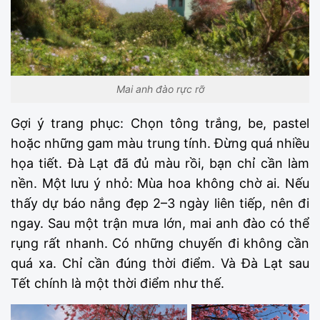
Mai anh đào rực rỡ
Gợi ý trang phục: Chọn tông trắng, be, pastel
hoặc những gam màu trung tính. Đừng quá nhiều
họa tiết. Đà Lạt đã đủ màu rồi, bạn chỉ cần làm
nền. Một lưu ý nhỏ: Mùa hoa không chờ ai. Nếu
thấy dự báo nắng đẹp 2–3 ngày liên tiếp, nên đi
ngay. Sau một trận mưa lớn, mai anh đào có thể
rụng rất nhanh. Có những chuyến đi không cần
quá xa. Chỉ cần đúng thời điểm. Và Đà Lạt sau
Tết chính là một thời điểm như thế.