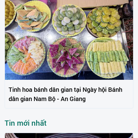
Tinh hoa bánh dân gian tại Ngày hội Bánh
dân gian Nam Bộ - An Giang
Tin mới nhất