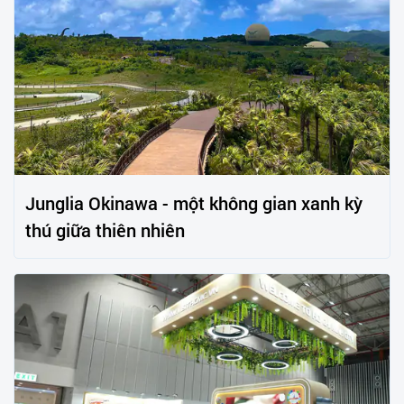
Junglia Okinawa - một không gian xanh kỳ
thú giữa thiên nhiên