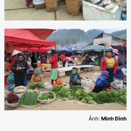
Ảnh:
Minh Đình