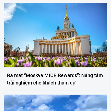
Ra mắt “Moskva MICE Rewards”: Nâng tầm
trải nghiệm cho khách tham dự