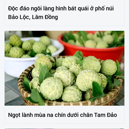
Độc đáo ngôi làng hình bát quái ở phố núi
Bảo Lộc, Lâm Đồng
Ngọt lành mùa na chín dưới chân Tam Đảo