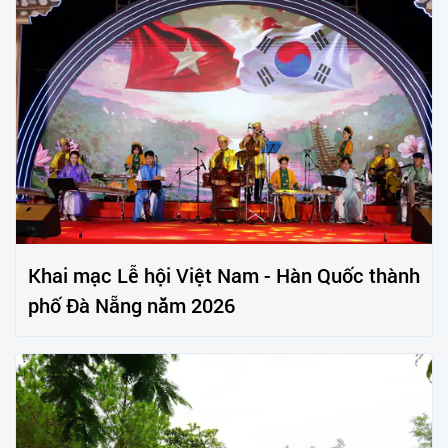
Khai mạc Lễ hội Việt Nam - Hàn Quốc thành
phố Đà Nẵng năm 2026