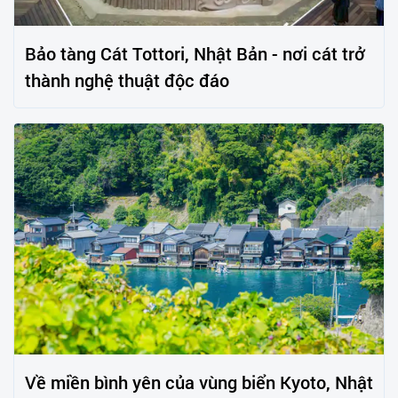
Bảo tàng Cát Tottori, Nhật Bản - nơi cát trở
thành nghệ thuật độc đáo
Về miền bình yên của vùng biển Kyoto, Nhật