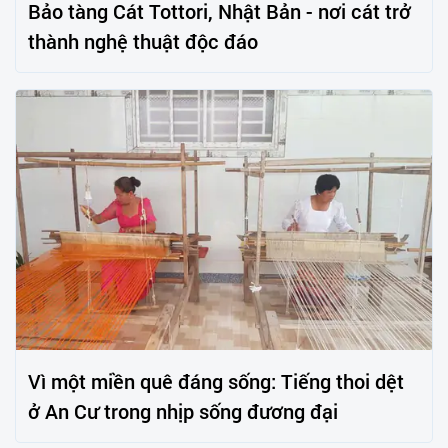
Bảo tàng Cát Tottori, Nhật Bản - nơi cát trở
thành nghệ thuật độc đáo
Vì một miền quê đáng sống: Tiếng thoi dệt
ở An Cư trong nhịp sống đương đại