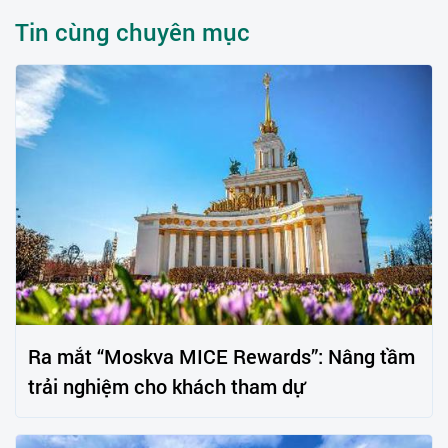
Tin cùng chuyên mục
Ra mắt “Moskva MICE Rewards”: Nâng tầm
trải nghiệm cho khách tham dự