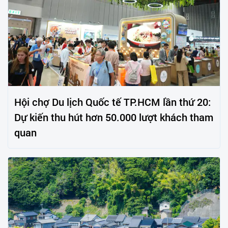
Hội chợ Du lịch Quốc tế TP.HCM lần thứ 20:
Dự kiến thu hút hơn 50.000 lượt khách tham
quan