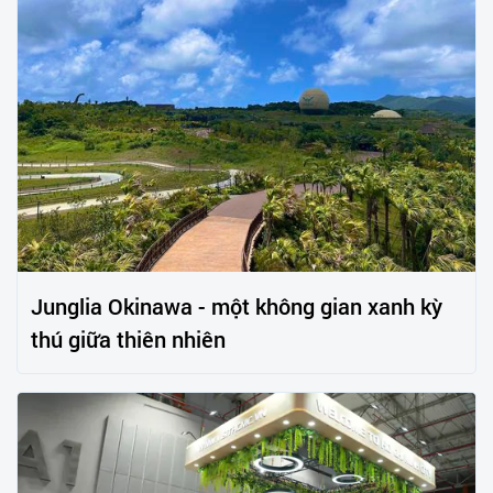
Junglia Okinawa - một không gian xanh kỳ
thú giữa thiên nhiên