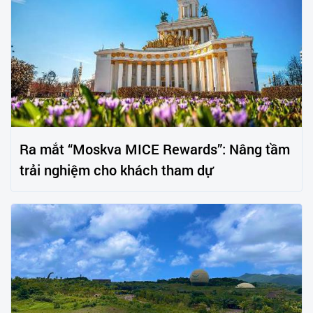
Ra mắt “Moskva MICE Rewards”: Nâng tầm
trải nghiệm cho khách tham dự