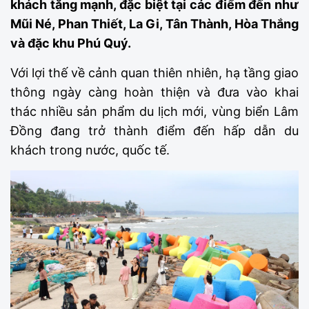
khách tăng mạnh, đặc biệt tại các điểm đến như
Mũi Né, Phan Thiết, La Gi, Tân Thành, Hòa Thắng
và đặc khu Phú Quý.
Với lợi thế về cảnh quan thiên nhiên, hạ tầng giao
thông ngày càng hoàn thiện và đưa vào khai
thác nhiều sản phẩm du lịch mới, vùng biển Lâm
Đồng đang trở thành điểm đến hấp dẫn du
khách trong nước, quốc tế.