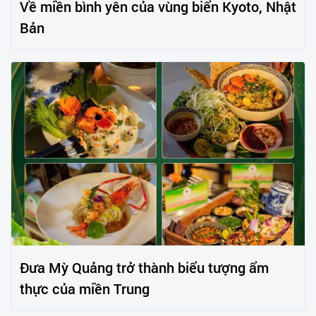
Về miền bình yên của vùng biển Kyoto, Nhật
Bản
Đưa Mỳ Quảng trở thành biểu tượng ẩm
thực của miền Trung