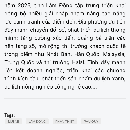
năm 2026, tỉnh Lâm Đồng tập trung triển khai
đồng bộ nhiều giải pháp nhằm nâng cao năng
lực cạnh tranh của điểm đến. Địa phương ưu tiên
đẩy mạnh chuyển đổi số, phát triển du lịch thông
minh; tăng cường xúc tiến, quảng bá trên các
nền tảng số, mở rộng thị trường khách quốc tế
trọng điểm như Nhật Bản, Hàn Quốc, Malaysia,
Trung Quốc và thị trường Halal. Tỉnh đẩy mạnh
liên kết doanh nghiệp, triển khai các chương
trình kích cầu, phát triển sản phẩm du lịch xanh,
du lịch nông nghiệp công nghệ cao….
Tags:
MŨI NÉ
LÂM ĐÔNG
PHAN THIẾT
PHÚ QUÝ