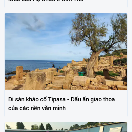
Di sản khảo cổ Tipasa - Dấu ấn giao thoa
của các nền văn minh