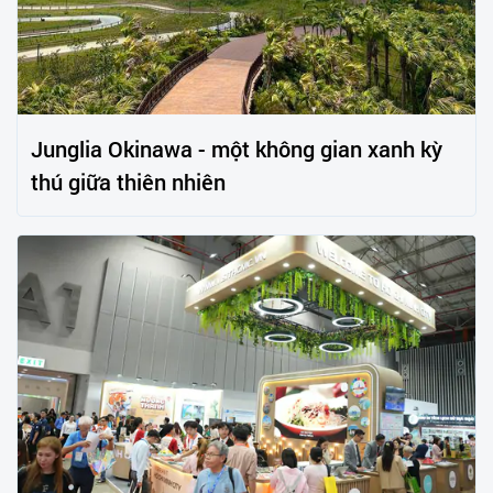
Junglia Okinawa - một không gian xanh kỳ
thú giữa thiên nhiên