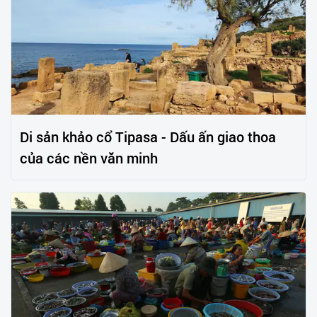
Di sản khảo cổ Tipasa - Dấu ấn giao thoa
của các nền văn minh