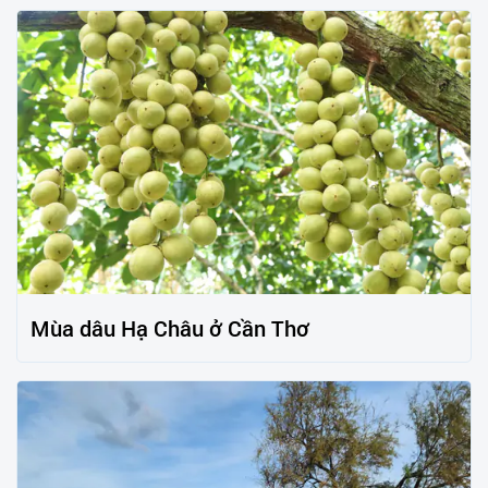
Mùa dâu Hạ Châu ở Cần Thơ