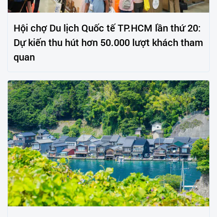
Hội chợ Du lịch Quốc tế TP.HCM lần thứ 20:
Dự kiến thu hút hơn 50.000 lượt khách tham
quan