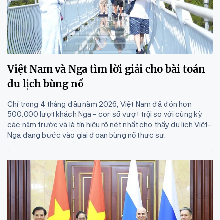
Việt Nam và Nga tìm lời giải cho bài toán
du lịch bùng nổ
Chỉ trong 4 tháng đầu năm 2026, Việt Nam đã đón hơn
500.000 lượt khách Nga - con số vượt trội so với cùng kỳ
các năm trước và là tín hiệu rõ nét nhất cho thấy du lịch Việt-
Nga đang bước vào giai đoạn bùng nổ thực sự.