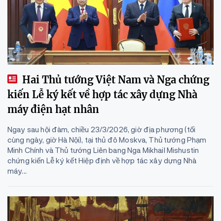
Hai Thủ tướng Việt Nam và Nga chứng
kiến Lễ ký kết về hợp tác xây dựng Nhà
máy điện hạt nhân
Ngay sau hội đàm, chiều 23/3/2026, giờ địa phương (tối
cùng ngày, giờ Hà Nội), tại thủ đô Moskva, Thủ tướng Phạm
Minh Chính và Thủ tướng Liên bang Nga Mikhail Mishustin
chứng kiến Lễ ký kết Hiệp định về hợp tác xây dựng Nhà
máy...