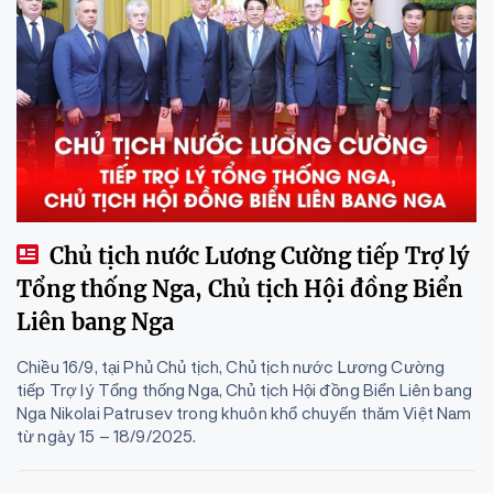
Chủ tịch nước Lương Cường tiếp Trợ lý
Tổng thống Nga, Chủ tịch Hội đồng Biển
Liên bang Nga
Chiều 16/9, tại Phủ Chủ tịch, Chủ tịch nước Lương Cường
tiếp Trợ lý Tổng thống Nga, Chủ tịch Hội đồng Biển Liên bang
Nga Nikolai Patrusev trong khuôn khổ chuyến thăm Việt Nam
từ ngày 15 – 18/9/2025.