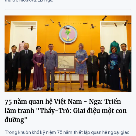
75 năm quan hệ Việt Nam - Nga: Triển
lãm tranh "Thầy-Trò: Giai điệu một con
đường"
Trong khuôn khổ kỷ niệm 75 năm thiết lập quan hệ ngoại giao