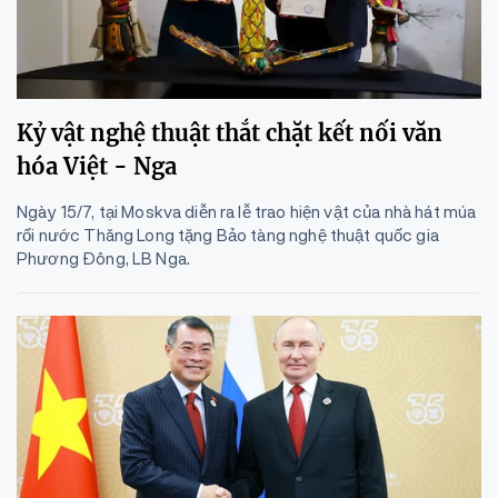
Kỷ vật nghệ thuật thắt chặt kết nối văn
hóa Việt - Nga
Ngày 15/7, tại Moskva diễn ra lễ trao hiện vật của nhà hát múa
rối nước Thăng Long tặng Bảo tàng nghệ thuật quốc gia
Phương Đông, LB Nga.