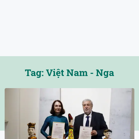
Tag: Việt Nam - Nga