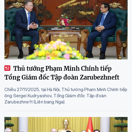
Thủ tướng Phạm Minh Chính tiếp
Tổng Giám đốc Tập đoàn Zarubezhneft
Chiều 27/11/2025, tại Hà Nội, Thủ tướng Phạm Minh Chính tiếp
ông Sergei Kudryashov, Tổng Giám đốc Tập đoàn
Zarubezhneft (Liên bang Nga).