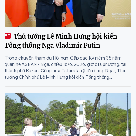
Thủ tướng Lê Minh Hưng hội kiến
Tổng thống Nga Vladimir Putin
Trong chuyến tham dự Hội nghị Cấp cao Kỷ niệm 35 năm
quan hệ ASEAN - Nga, chiều 18/6/2026, giờ địa phương, tại
thành phố Kazan, Cộng hòa Tatarstan (Liên bang Nga), Thủ
tướng Chính phủ Lê Minh Hưng hội kiến Tổng thống...