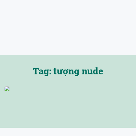
Tag: tượng nude