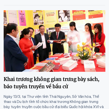
Khai trương không gian trưng bày sách,
báo tuyên truyền về bầu cử
Ngày 13/3, tại Thư viện tỉnh Thái Nguyên, Sở Văn hóa, Thể
thao và Du lịch tỉnh tổ chức khai trương Không gian trưng
bày tuyên truyền cuộc bầu cử đại biểu Quốc hội khóa XVI và