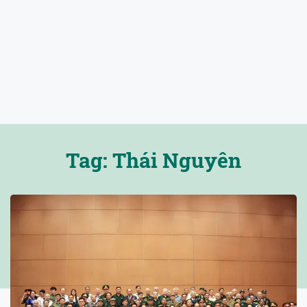
Tag: Thái Nguyên