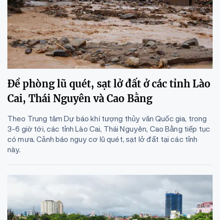
Đề phòng lũ quét, sạt lở đất ở các tỉnh Lào
Cai, Thái Nguyên và Cao Bằng
Theo Trung tâm Dự báo khí tượng thủy văn Quốc gia, trong
3-6 giờ tới, các tỉnh Lào Cai, Thái Nguyên, Cao Bằng tiếp tục
có mưa. Cảnh báo nguy cơ lũ quét, sạt lở đất tại các tỉnh
này.