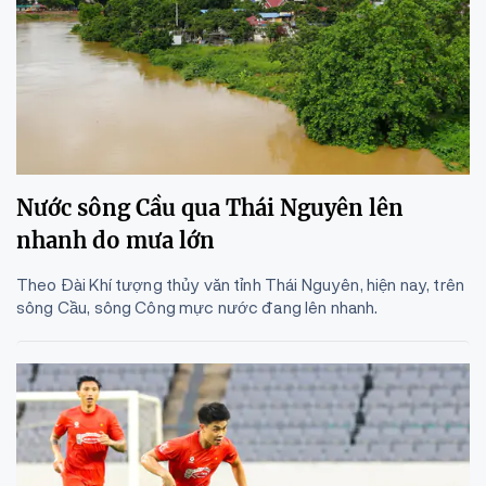
Nước sông Cầu qua Thái Nguyên lên
nhanh do mưa lớn
Theo Đài Khí tượng thủy văn tỉnh Thái Nguyên, hiện nay, trên
sông Cầu, sông Công mực nước đang lên nhanh.