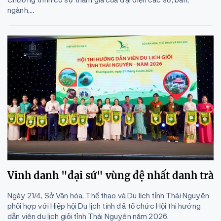
ngành,...
Vinh danh "đại sứ" vùng đệ nhất danh trà
Ngày 21/4, Sở Văn hóa, Thể thao và Du lịch tỉnh Thái Nguyên
phối hợp với Hiệp hội Du lịch tỉnh đã tổ chức Hội thi hướng
dẫn viên du lịch giỏi tỉnh Thái Nguyên năm 2026.