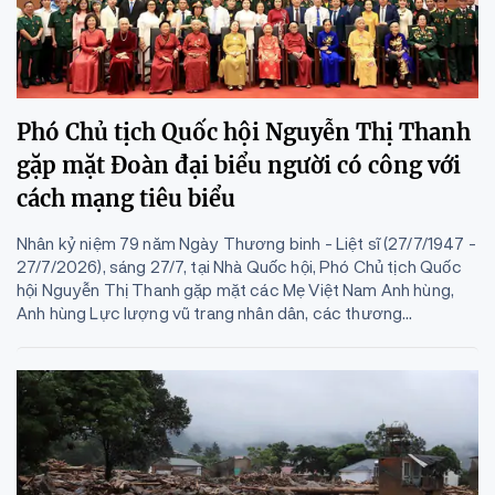
Phó Chủ tịch Quốc hội Nguyễn Thị Thanh
gặp mặt Đoàn đại biểu người có công với
cách mạng tiêu biểu
Nhân kỷ niệm 79 năm Ngày Thương binh - Liệt sĩ (27/7/1947 -
27/7/2026), sáng 27/7, tại Nhà Quốc hội, Phó Chủ tịch Quốc
hội Nguyễn Thị Thanh gặp mặt các Mẹ Việt Nam Anh hùng,
Anh hùng Lực lượng vũ trang nhân dân, các thương...