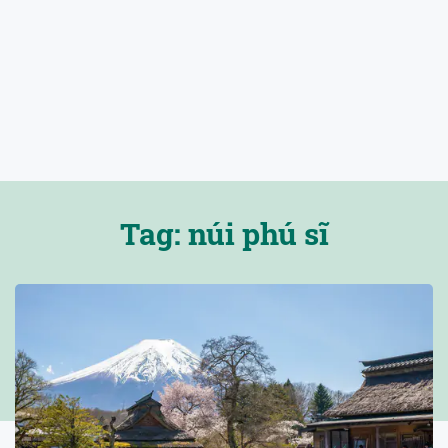
Tag: núi phú sĩ