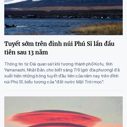
Tuyết sớm trên đỉnh núi Phú Sĩ lần đầu
tiên sau 13 năm
Thông tin từ Đài quan sát khí tượng thành phố Kofu, tỉnh
Yamanashi, Nhật Bản, cho biết sáng 7/9 (giờ địa phương) đã
xuất hiện những bông tuyết đầu tiên của năm nay trên đỉnh
núi Phú Sĩ, biểu tượng của "đất nước Mặt Trời mọc".