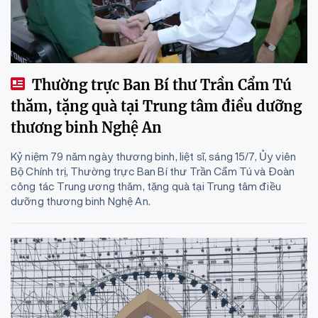
Thường trực Ban Bí thư Trần Cẩm Tú
thăm, tặng quà tại Trung tâm điều dưỡng
thương binh Nghệ An
Kỷ niệm 79 năm ngày thương binh, liệt sĩ, sáng 15/7, Ủy viên
Bộ Chính trị, Thường trực Ban Bí thư Trần Cẩm Tú và Đoàn
công tác Trung ương thăm, tặng quà tại Trung tâm điều
dưỡng thương binh Nghệ An.