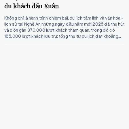
du khách đầu Xuân
Không chỉ là hành trình chiêm bái, du lịch tâm linh và văn hóa -
lịch sử tại Nghệ An những ngày đầu năm mới 2026 đã thu hút
và đón gần 370.000 lượt khách tham quan, trong đó có
185.000 lượt khách lưu trú; tổng thu từ du lịch đạt khoảng...