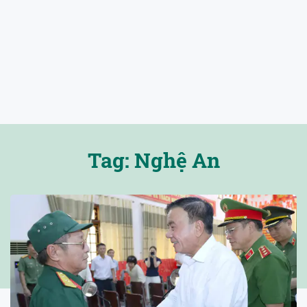
Tag: Nghệ An