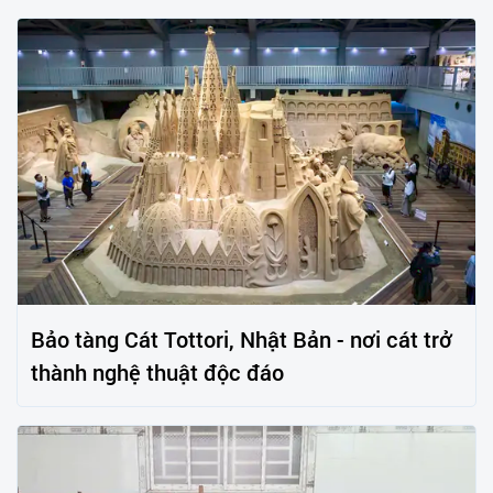
Bảo tàng Cát Tottori, Nhật Bản - nơi cát trở
thành nghệ thuật độc đáo