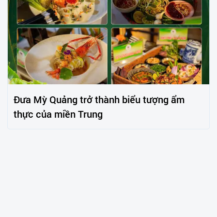
Đưa Mỳ Quảng trở thành biểu tượng ẩm
thực của miền Trung