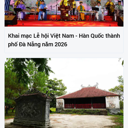
Khai mạc Lễ hội Việt Nam - Hàn Quốc thành
phố Đà Nẵng năm 2026