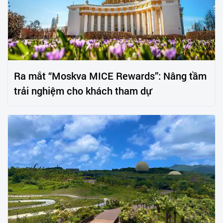
Ra mắt “Moskva MICE Rewards”: Nâng tầm
trải nghiệm cho khách tham dự