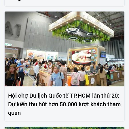
Hội chợ Du lịch Quốc tế TP.HCM lần thứ 20:
Dự kiến thu hút hơn 50.000 lượt khách tham
quan