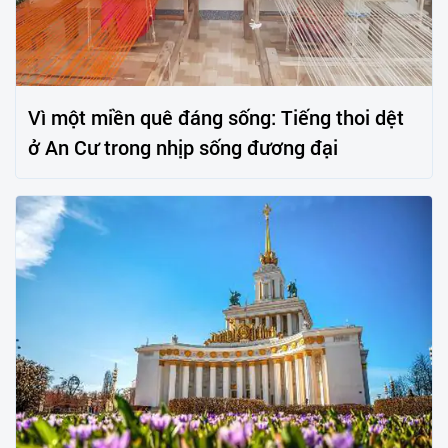
Vì một miền quê đáng sống: Tiếng thoi dệt
ở An Cư trong nhịp sống đương đại