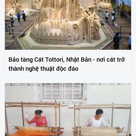
Bảo tàng Cát Tottori, Nhật Bản - nơi cát trở
thành nghệ thuật độc đáo