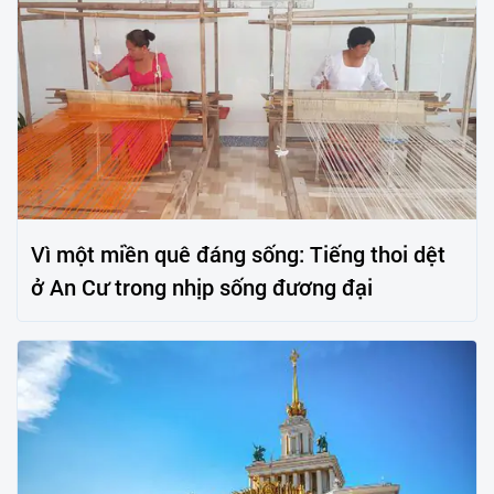
Vì một miền quê đáng sống: Tiếng thoi dệt
ở An Cư trong nhịp sống đương đại