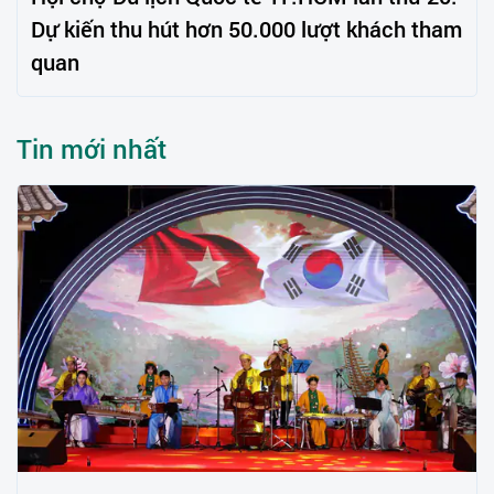
Dự kiến thu hút hơn 50.000 lượt khách tham
quan
Tin mới nhất