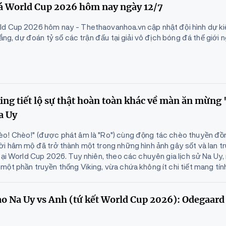
á World Cup 2026 hôm nay ngày 12/7
d Cup 2026 hôm nay - Thethaovanhoa.vn cập nhật đội hình dự kiế
hắng, dự đoán tỷ số các trận đấu tại giải vô địch bóng đá thế giới n
ing tiết lộ sự thật hoàn toàn khác về màn ăn mừng
a Uy
o! Chèo!" (được phát âm là "Ro") cùng động tác chèo thuyền đồn
ời hâm mộ đã trở thành một trong những hình ảnh gây sốt và lan t
tại World Cup 2026. Tuy nhiên, theo các chuyên gia lịch sử Na Uy,
ột phần truyền thống Viking, vừa chứa không ít chi tiết mang tính
ao Na Uy vs Anh (tứ kết World Cup 2026): Odegaard 