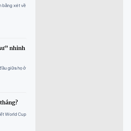
n bằng xét về
 sư” nhỉnh
đầu giữa họ ở
 thắng?
kết World Cup