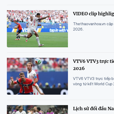
VIDEO clip highli
Thethaovanhoa.vn cập n
2026.
VTV6 VTV3 trực ti
2026
VTV6 VTV3 trực tiếp bó
vòng tứ kết World Cup
Lịch sử đối đầu N