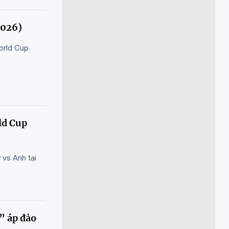
2026)
orld Cup
ld Cup
 vs Anh tại
” áp đảo