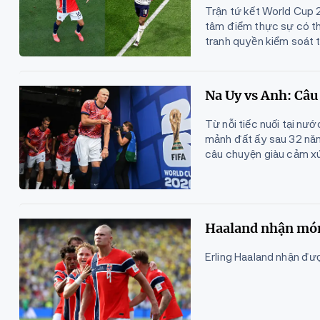
Trận tứ kết World Cup 
tâm điểm thực sự có th
tranh quyền kiểm soát t
Na Uy vs Anh: Câu
Từ nỗi tiếc nuối tại nư
mảnh đất ấy sau 32 năm
câu chuyện giàu cảm x
Haaland nhận món 
Erling Haaland nhận đư