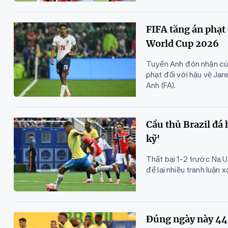
FIFA tăng án phạt
World Cup 2026
Tuyển Anh đón nhận cú 
phạt đối với hậu vệ Jar
Anh (FA).
Cầu thủ Brazil đá
kỹ'
Thất bại 1-2 trước Na 
để lại nhiều tranh luận
Đúng ngày này 44 