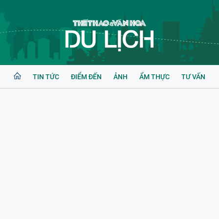
TIN TỨC
ĐIỂM ĐẾN
ẢNH
ẨM THỰC
TƯ VẤN