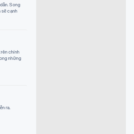
 dẫn. Song
m sẽ cạnh
trên chính
rong những
n ra.