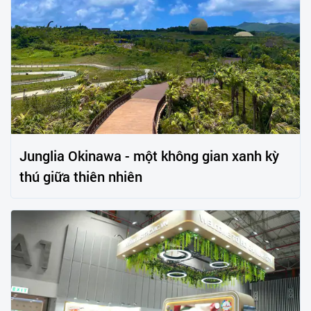
Junglia Okinawa - một không gian xanh kỳ
thú giữa thiên nhiên