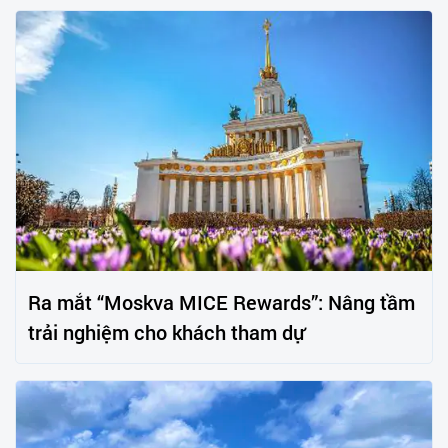
Ra mắt “Moskva MICE Rewards”: Nâng tầm
trải nghiệm cho khách tham dự