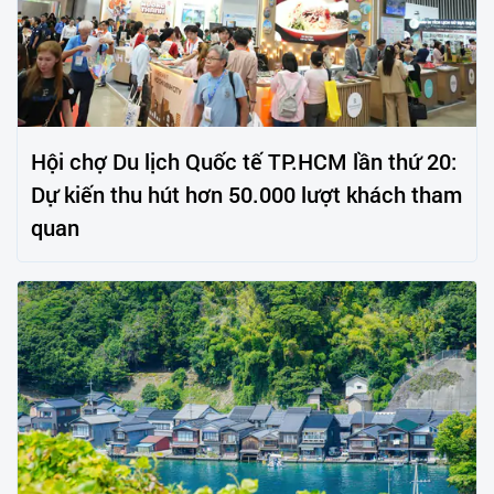
Hội chợ Du lịch Quốc tế TP.HCM lần thứ 20:
Dự kiến thu hút hơn 50.000 lượt khách tham
quan