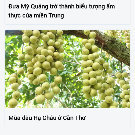
Đưa Mỳ Quảng trở thành biểu tượng ẩm
thực của miền Trung
Mùa dâu Hạ Châu ở Cần Thơ