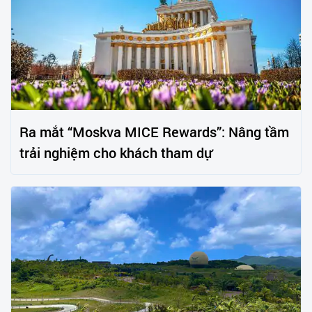
Ra mắt “Moskva MICE Rewards”: Nâng tầm
trải nghiệm cho khách tham dự