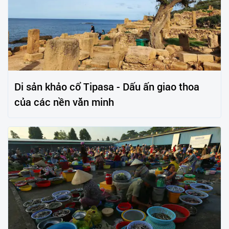
Di sản khảo cổ Tipasa - Dấu ấn giao thoa
của các nền văn minh