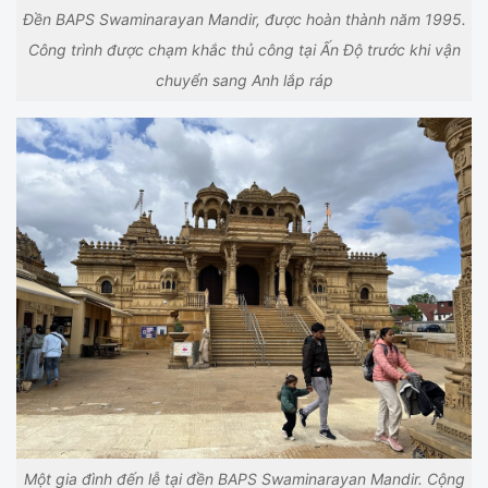
Đền BAPS Swaminarayan Mandir, được hoàn thành năm 1995.
Công trình được chạm khắc thủ công tại Ấn Độ trước khi vận
chuyển sang Anh lắp ráp
Một gia đình đến lễ tại đền BAPS Swaminarayan Mandir. Cộng