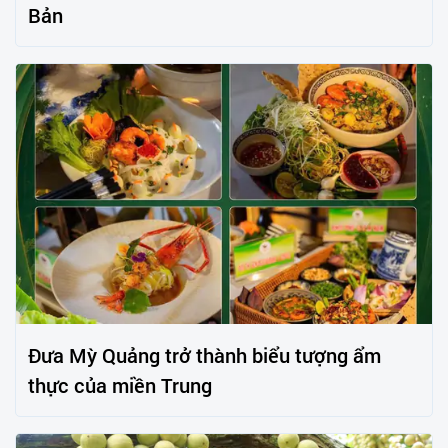
Bản
Đưa Mỳ Quảng trở thành biểu tượng ẩm
thực của miền Trung