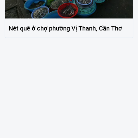
Nét quê ở chợ phường Vị Thanh, Cần Thơ