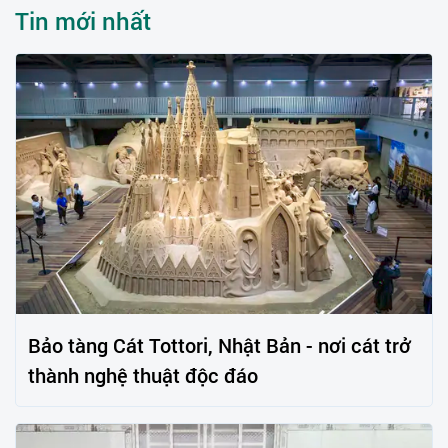
Tin mới nhất
Bảo tàng Cát Tottori, Nhật Bản - nơi cát trở
thành nghệ thuật độc đáo