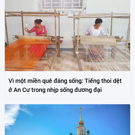
Vì một miền quê đáng sống: Tiếng thoi dệt
ở An Cư trong nhịp sống đương đại