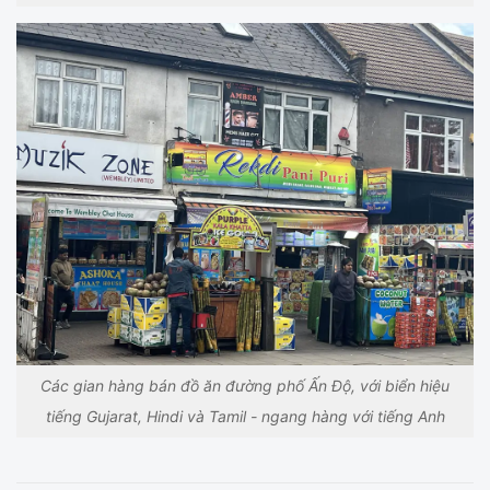
Các gian hàng bán đồ ăn đường phố Ấn Độ, với biển hiệu
tiếng Gujarat, Hindi và Tamil - ngang hàng với tiếng Anh