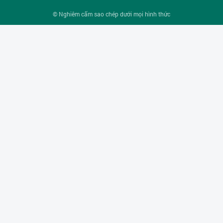
© Nghiêm cấm sao chép dưới mọi hình thức