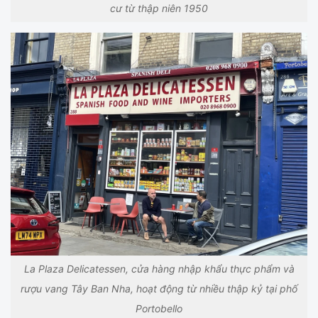
cư từ thập niên 1950
La Plaza Delicatessen, cửa hàng nhập khẩu thực phẩm và
rượu vang Tây Ban Nha, hoạt động từ nhiều thập kỷ tại phố
Portobello