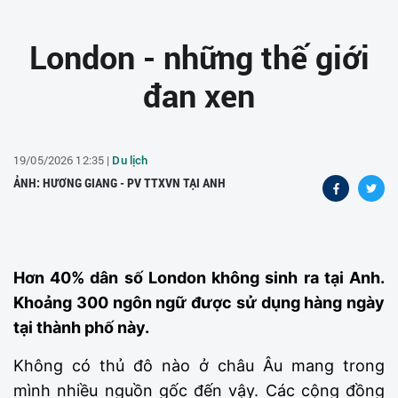
London - những thế giới
đan xen
19/05/2026 12:35 |
Du lịch
ẢNH: HƯƠNG GIANG - PV TTXVN TẠI ANH
Hơn 40% dân số London không sinh ra tại Anh.
Khoảng 300 ngôn ngữ được sử dụng hàng ngày
tại thành phố này.
Không có thủ đô nào ở châu Âu mang trong
mình nhiều nguồn gốc đến vậy. Các cộng đồng