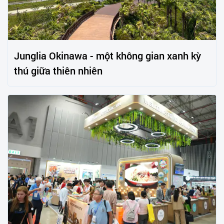
Junglia Okinawa - một không gian xanh kỳ
thú giữa thiên nhiên