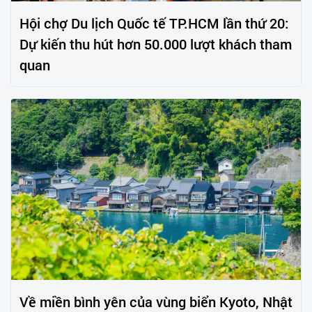
Hội chợ Du lịch Quốc tế TP.HCM lần thứ 20:
Dự kiến thu hút hơn 50.000 lượt khách tham
quan
Về miền bình yên của vùng biển Kyoto, Nhật