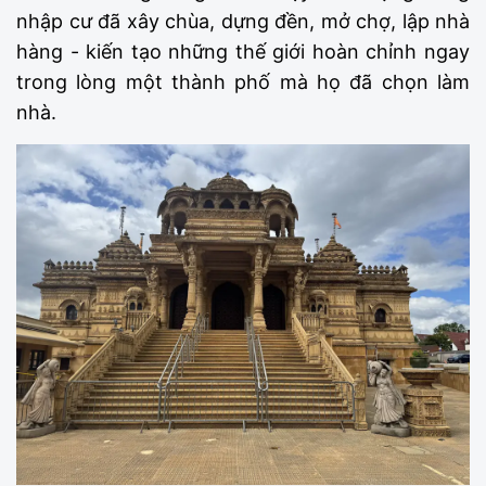
nhập cư đã xây chùa, dựng đền, mở chợ, lập nhà
hàng - kiến tạo những thế giới hoàn chỉnh ngay
trong lòng một thành phố mà họ đã chọn làm
nhà.