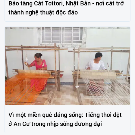
Bảo tàng Cát Tottori, Nhật Bản - nơi cát trở
thành nghệ thuật độc đáo
Vì một miền quê đáng sống: Tiếng thoi dệt
ở An Cư trong nhịp sống đương đại