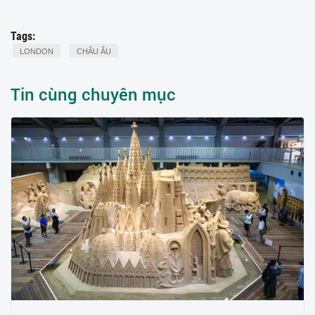
Tags:
LONDON
CHÂU ÂU
Tin cùng chuyên mục