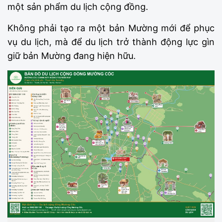
một sản phẩm du lịch cộng đồng.
Không phải tạo ra một bản Mường mới để phục
vụ du lịch, mà để du lịch trở thành động lực gìn
giữ bản Mường đang hiện hữu.