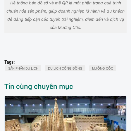
Hệ thống bản đồ số và mã QR là một phần trong quá trình
chuẩn hóa sản phẩm, giúp doanh nghiệp lữ hành và du khách
dễ dàng tiếp cận các tuyến trải nghiệm, điểm đến và dịch vụ
của Mường Cốc.
Tags:
SẢN PHẨM DU LỊCH
DU LỊCH CỘNG ĐỒNG
MƯỜNG CỐC
Tin cùng chuyên mục