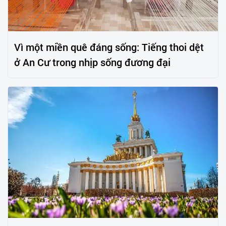
Vì một miền quê đáng sống: Tiếng thoi dệt
ở An Cư trong nhịp sống đương đại