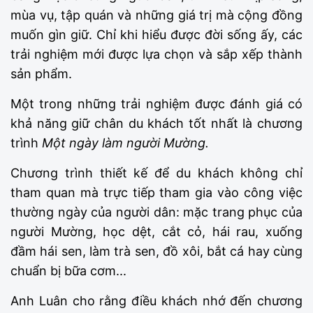
mùa vụ, tập quán và những giá trị mà cộng đồng
muốn gìn giữ. Chỉ khi hiểu được đời sống ấy, các
trải nghiệm mới được lựa chọn và sắp xếp thành
sản phẩm.
Một trong những trải nghiệm được đánh giá có
khả năng giữ chân du khách tốt nhất là chương
trình
Một ngày làm người Mường.
Chương trình thiết kế để du khách không chỉ
tham quan mà trực tiếp tham gia vào công việc
thường ngày của người dân: mặc trang phục của
người Mường, học dệt, cắt cỏ, hái rau, xuống
đầm hái sen, làm trà sen, đồ xôi, bắt cá hay cùng
chuẩn bị bữa cơm...
Anh Luân cho rằng điều khách nhớ đến chương