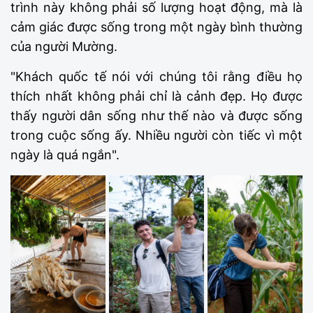
trình này không phải số lượng hoạt động, mà là
cảm giác được sống trong một ngày bình thường
của người Mường.
"Khách quốc tế nói với chúng tôi rằng điều họ
thích nhất không phải chỉ là cảnh đẹp. Họ được
thấy người dân sống như thế nào và được sống
trong cuộc sống ấy. Nhiều người còn tiếc vì một
ngày là quá ngắn".