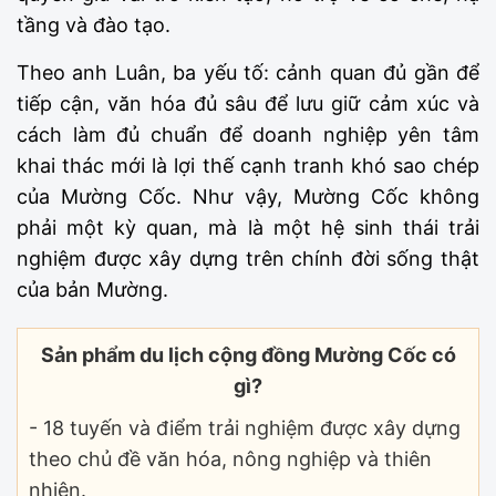
tầng và đào tạo.
Theo anh Luân, ba yếu tố: cảnh quan đủ gần để
tiếp cận, văn hóa đủ sâu để lưu giữ cảm xúc và
cách làm đủ chuẩn để doanh nghiệp yên tâm
khai thác mới là lợi thế cạnh tranh khó sao chép
của Mường Cốc. Như vậy, Mường Cốc không
phải một kỳ quan, mà là một hệ sinh thái trải
nghiệm được xây dựng trên chính đời sống thật
của bản Mường.
Sản phẩm du lịch cộng đồng Mường Cốc có
gì?
- 18 tuyến và điểm trải nghiệm được xây dựng
theo chủ đề văn hóa, nông nghiệp và thiên
nhiên.