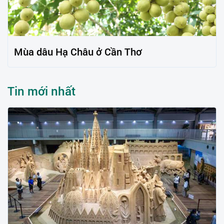
Mùa dâu Hạ Châu ở Cần Thơ
Tin mới nhất