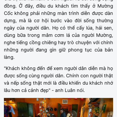
đồng. Ở đây,
điều du khách tìm thấy ở Mường
Cốc không phải những màn trình diễn được dàn
dựng, mà là cơ hội bước vào đời sống thường
ngày của người dân. Họ có thể cấy lúa, hái sen,
dùng bữa trong mâm cơm lá của người Mường,
nghe tiếng cồng chiêng hay trò chuyện với chính
những người đang gìn giữ phong tục của bản
làng.
"Khách không đến để xem người dân diễn mà họ
được sống cùng người dân. Chính con người thật
và nếp sống thật mới là điều khiến du khách nhớ
lâu hơn cả cảnh đẹp" - anh Luân nói.