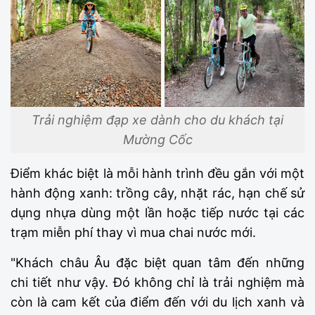
Trải nghiệm đạp xe dành cho du khách tại
Mường Cốc
Điểm khác biệt là mỗi hành trình đều gắn với một
hành động xanh: trồng cây, nhặt rác, hạn chế sử
dụng nhựa dùng một lần hoặc tiếp nước tại các
trạm miễn phí thay vì mua chai nước mới.
"Khách châu Âu đặc biệt quan tâm đến những
chi tiết như vậy. Đó không chỉ là trải nghiệm mà
còn là cam kết của điểm đến với du lịch xanh và