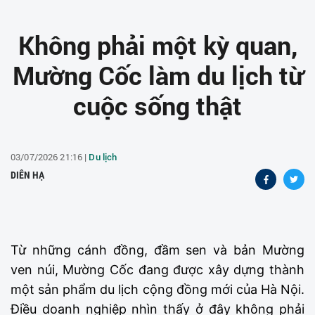
Không phải một kỳ quan,
Mường Cốc làm du lịch từ
cuộc sống thật
03/07/2026 21:16 |
Du lịch
DIÊN HẠ
Từ những cánh đồng, đầm sen và bản Mường
ven núi, Mường Cốc đang được xây dựng thành
một sản phẩm du lịch cộng đồng mới của Hà Nội.
Điều doanh nghiệp nhìn thấy ở đây không phải