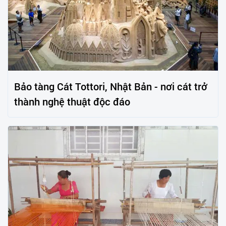
Bảo tàng Cát Tottori, Nhật Bản - nơi cát trở
thành nghệ thuật độc đáo