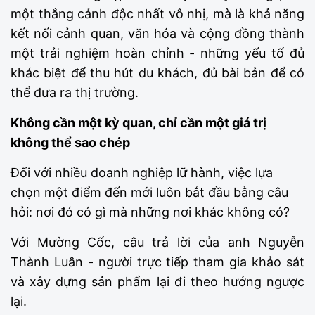
một thắng cảnh độc nhất vô nhị, mà là khả năng
kết nối cảnh quan, văn hóa và cộng đồng thành
một trải nghiệm hoàn chỉnh - những yếu tố đủ
khác biệt để thu hút du khách, đủ bài bản để có
thể đưa ra thị trường.
Không cần một kỳ quan, chỉ cần một giá trị
không thể sao chép
Đối với nhiều doanh nghiệp lữ hành, việc lựa
chọn một điểm đến mới luôn bắt đầu bằng câu
hỏi: nơi đó có gì mà những nơi khác không có?
Với Mường Cốc, câu trả lời của anh Nguyễn
Thành Luân - người trực tiếp tham gia khảo sát
và xây dựng sản phẩm lại đi theo hướng ngược
lại.