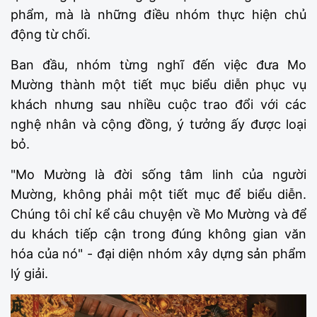
phẩm, mà là những điều nhóm thực hiện chủ
động từ chối.
Ban đầu, nhóm từng nghĩ đến việc đưa Mo
Mường thành một tiết mục biểu diễn phục vụ
khách nhưng sau nhiều cuộc trao đổi với các
nghệ nhân và cộng đồng, ý tưởng ấy được loại
bỏ.
"Mo Mường là đời sống tâm linh của người
Mường, không phải một tiết mục để biểu diễn.
Chúng tôi chỉ kể câu chuyện về Mo Mường và để
du khách tiếp cận trong đúng không gian văn
hóa của nó" - đại diện nhóm xây dựng sản phẩm
lý giải.