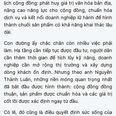
lịch cộng đồng: phát huy giá trị văn hóa bản địa,
nâng cao năng lực cho cộng đồng, chuẩn hóa
dịch vụ và kết nối doanh nghiệp lữ hành để hình
thành chuỗi sản phẩm có khả năng khai thác lâu
dài.
Con đường ấy chắc chắn còn nhiều việc phải
làm. Hạ tầng cần tiếp tục được đầu tư, người dân
cần thêm thời gian để tích lũy kỹ năng, doanh
nghiệp cần mở rộng thị trường và xây dựng
dòng khách ổn định. Nhưng theo anh Nguyễn
Thành Luân, những nền móng quan trọng nhất
đã bắt đầu được hình thành: cộng đồng đồng
thuận, sản phẩm được chuẩn hóa và các giá trị
cốt lõi được xác định ngay từ đầu.
Có lẽ, đó cũng là điều quyết định sức sống của