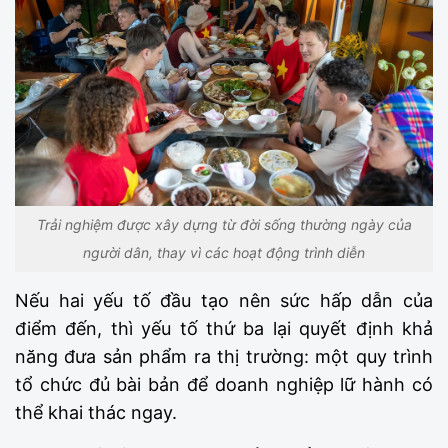
Trải nghiệm được xây dựng từ đời sống thường ngày của
người dân, thay vì các hoạt động trình diễn
Nếu hai yếu tố đầu tạo nên sức hấp dẫn của
điểm đến, thì yếu tố thứ ba lại quyết định khả
năng đưa sản phẩm ra thị trường: một quy trình
tổ chức đủ bài bản để doanh nghiệp lữ hành có
thể khai thác ngay.