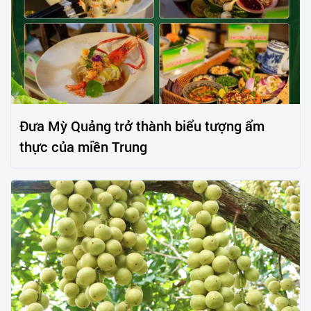
Đưa Mỳ Quảng trở thành biểu tượng ẩm
thực của miền Trung