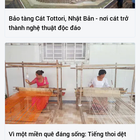
Bảo tàng Cát Tottori, Nhật Bản - nơi cát trở
thành nghệ thuật độc đáo
Vì một miền quê đáng sống: Tiếng thoi dệt