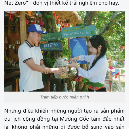
Net Zero" - đơn vị thiết kế trải nghiệm cho hay.
Trạm tiếp nước miễn phí h
Nhưng điều khiến những người tạo ra sản phẩm
du lịch cộng đồng tại Mường Cốc tâm đắc nhất
lại không phải những gì được bổ sung vào sản