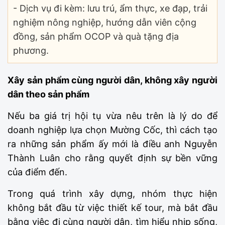
- Dịch vụ đi kèm: lưu trú, ẩm thực, xe đạp, trải
nghiệm nông nghiệp, hướng dẫn viên cộng
đồng, sản phẩm OCOP và quà tặng địa
phương.
Xây sản phẩm cùng người dân, không xây người
dân theo sản phẩm
Nếu ba giá trị hội tụ vừa nêu trên là lý do để
doanh nghiệp lựa chọn Mường Cốc, thì cách tạo
ra những sản phẩm ấy mới là điều anh Nguyễn
Thành Luân cho rằng quyết định sự bền vững
của điểm đến.
Trong quá trình xây dựng, nhóm thực hiện
không bắt đầu từ việc thiết kế tour, mà bắt đầu
bằng việc đi cùng người dân, tìm hiểu nhịp sống,