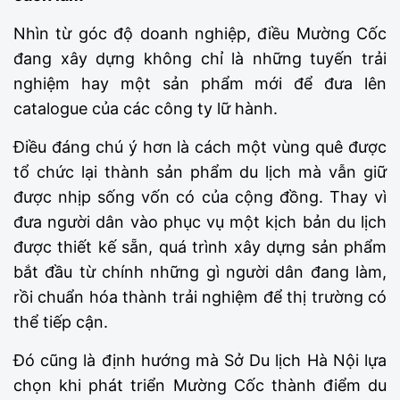
Nhìn từ góc độ doanh nghiệp, điều Mường Cốc
đang xây dựng không chỉ là những tuyến trải
nghiệm hay một sản phẩm mới để đưa lên
catalogue của các công ty lữ hành.
Điều đáng chú ý hơn là cách một vùng quê được
tổ chức lại thành sản phẩm du lịch mà vẫn giữ
được nhịp sống vốn có của cộng đồng. Thay vì
đưa người dân vào phục vụ một kịch bản du lịch
được thiết kế sẵn, quá trình xây dựng sản phẩm
bắt đầu từ chính những gì người dân đang làm,
rồi chuẩn hóa thành trải nghiệm để thị trường có
thể tiếp cận.
Đó cũng là định hướng mà Sở Du lịch Hà Nội lựa
chọn khi phát triển Mường Cốc thành điểm du