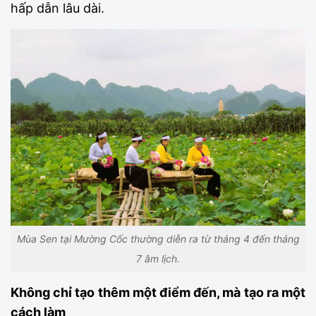
hấp dẫn lâu dài.
Mùa Sen tại Mường Cốc thường diễn ra từ tháng 4 đến tháng
7 âm lịch.
Không chỉ tạo thêm một điểm đến, mà tạo ra một
cách làm