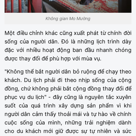
Không gian Mo Mường
Một điều chỉnh khác cũng xuất phát từ chính đời
sống của người dân. Đó là những lịch trình dày
đặc với nhiều hoạt động ban đầu nhanh chóng
được thay đổi để phù hợp với mùa vụ.
"Không thể bắt người dân bỏ ruộng để chạy theo
khách. Du lịch phải đi theo nhịp sống của cộng
đồng, chứ không phải bắt cộng đồng thay đổi để
phục vụ du lịch" - đây cũng là nguyên tắc xuyên
suốt của quá trình xây dựng sản phẩm vì khi
người dân cảm thấy thoải mái và tự hào về chính
cuộc sống của mình, những trải nghiệm dành
cho du khách mới giữ được sự tự nhiên và sức