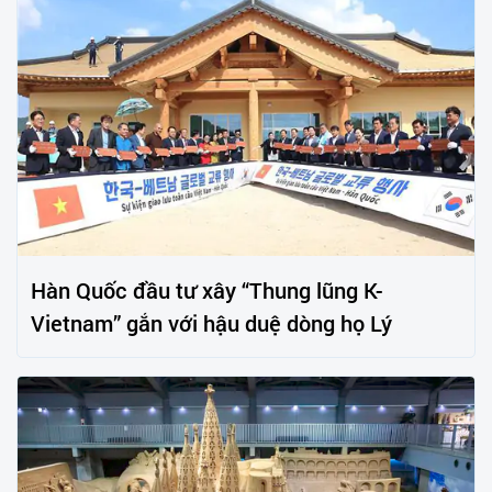
Hàn Quốc đầu tư xây “Thung lũng K-
Vietnam” gắn với hậu duệ dòng họ Lý