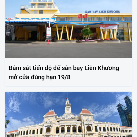
Bám sát tiến độ để sân bay Liên Khương
mở cửa đúng hạn 19/8