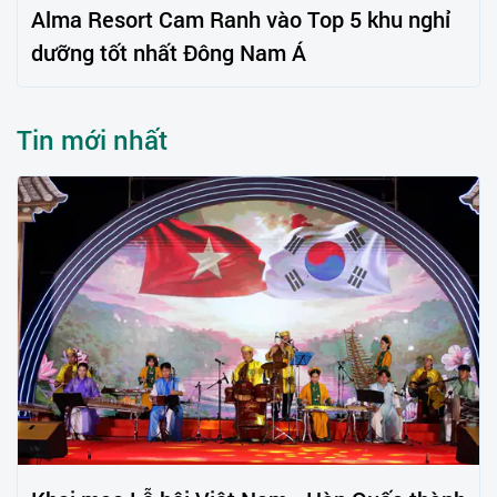
Alma Resort Cam Ranh vào Top 5 khu nghỉ
dưỡng tốt nhất Đông Nam Á
Tin mới nhất