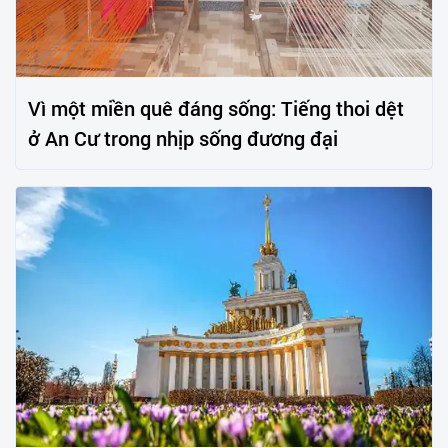
Vì một miền quê đáng sống: Tiếng thoi dệt
ở An Cư trong nhịp sống đương đại