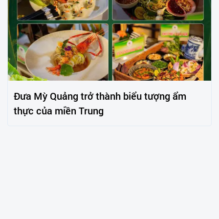
Đưa Mỳ Quảng trở thành biểu tượng ẩm
thực của miền Trung