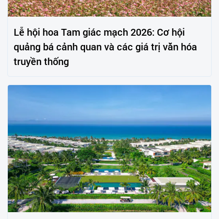
Lễ hội hoa Tam giác mạch 2026: Cơ hội
quảng bá cảnh quan và các giá trị văn hóa
truyền thống