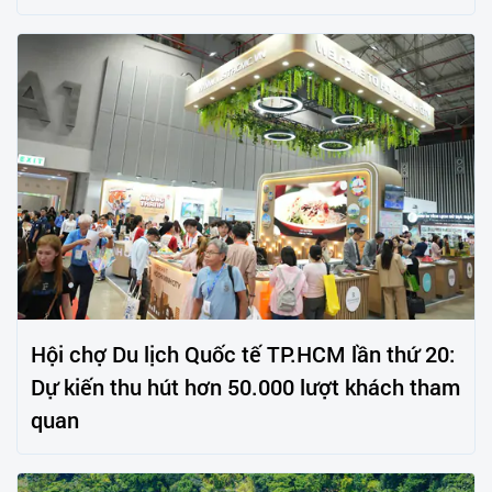
Hội chợ Du lịch Quốc tế TP.HCM lần thứ 20:
Dự kiến thu hút hơn 50.000 lượt khách tham
quan