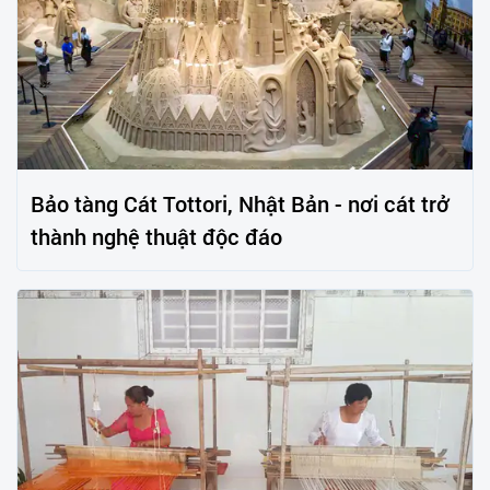
Bảo tàng Cát Tottori, Nhật Bản - nơi cát trở
thành nghệ thuật độc đáo