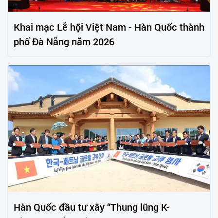
Khai mạc Lễ hội Việt Nam - Hàn Quốc thành
phố Đà Nẵng năm 2026
Hàn Quốc đầu tư xây “Thung lũng K-