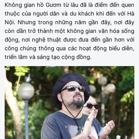
Không gian hồ Gươm từ lâu đã là điểm đến quen
thuộc của người dân và du khách khi đến với Hà
Nội. Nhưng trong những năm gần đây, nơi đây
còn dần trở thành một không gian văn hóa sống
động, nơi nghệ thuật được đưa đến gần hơn với
công chúng thông qua các hoạt động biểu diễn,
triển lãm và sáng tạo cộng đồng.