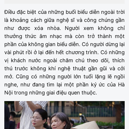
Điều đặc biệt của những buổi biểu diễn ngoài trời
là khoảng cách giữa nghệ sĩ và công chúng gần
như được xóa nhòa. Người xem không chỉ
thưởng thức âm nhạc mà còn trở thành một
phần của không gian biểu diễn. Có người dừng lại
vài phút rồi ở lại đến hết chương trình. Có những
vị khách nước ngoài chăm chú theo dõi, thích
thú trước không khí nghệ thuật gần gũi và cởi
mở. Cũng có những người lớn tuổi lặng lẽ ngồi
nghe, như đang tìm lại một phần ký ức của Hà
Nội trong những giai điệu quen thuộc.