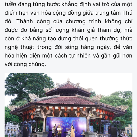
tuần
đang từng bước khẳng định vai trò của một
điểm hẹn văn hóa cộng đồng giữa trung tâm Thủ
đô. Thành công của chương trình không chỉ
được đo bằng số lượng khán giả tham dự, mà
còn ở khả năng tạo dựng thói quen thưởng thức
nghệ thuật trong đời sống hàng ngày, để văn
hóa hiện diện một cách tự nhiên và gần gũi hơn
với công chúng.