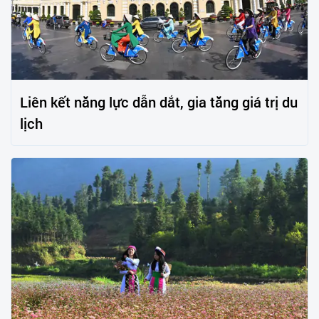
Liên kết năng lực dẫn dắt, gia tăng giá trị du
lịch