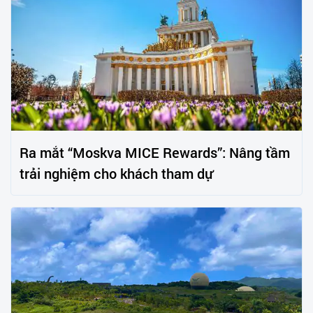
Ra mắt “Moskva MICE Rewards”: Nâng tầm
trải nghiệm cho khách tham dự