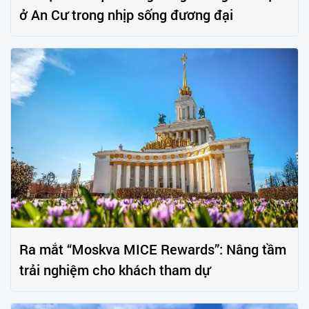
ở An Cư trong nhịp sống đương đại
Ra mắt “Moskva MICE Rewards”: Nâng tầm
trải nghiệm cho khách tham dự