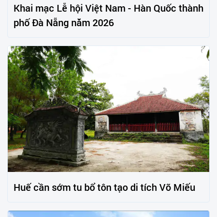
Khai mạc Lễ hội Việt Nam - Hàn Quốc thành
phố Đà Nẵng năm 2026
Huế cần sớm tu bổ tôn tạo di tích Võ Miếu