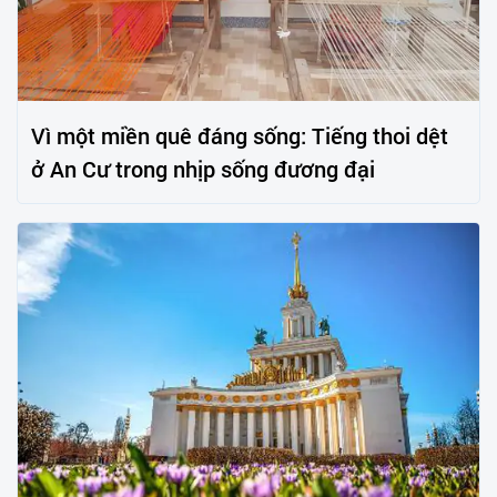
Vì một miền quê đáng sống: Tiếng thoi dệt
ở An Cư trong nhịp sống đương đại