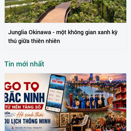
Junglia Okinawa - một không gian xanh kỳ
thú giữa thiên nhiên
Tin mới nhất