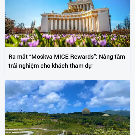
Ra mắt “Moskva MICE Rewards”: Nâng tầm
trải nghiệm cho khách tham dự