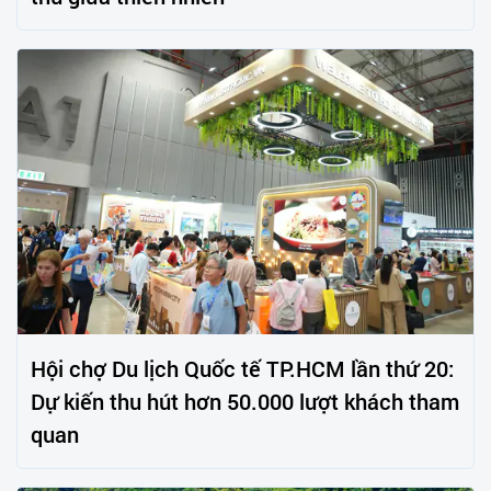
Hội chợ Du lịch Quốc tế TP.HCM lần thứ 20:
Dự kiến thu hút hơn 50.000 lượt khách tham
quan