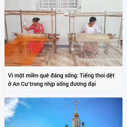
Vì một miền quê đáng sống: Tiếng thoi dệt
ở An Cư trong nhịp sống đương đại