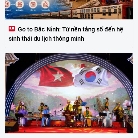
Go to Bắc Ninh: Từ nền tảng số đến hệ
sinh thái du lịch thông minh