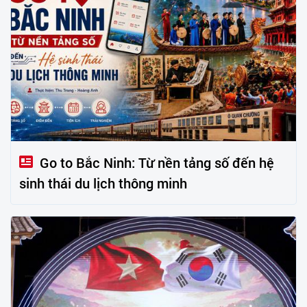
Go to Bắc Ninh: Từ nền tảng số đến hệ
sinh thái du lịch thông minh