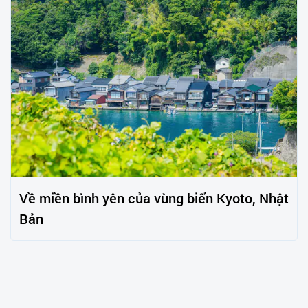
Về miền bình yên của vùng biển Kyoto, Nhật
Bản