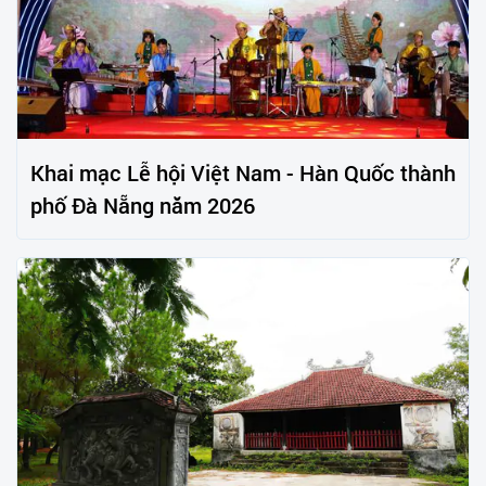
Khai mạc Lễ hội Việt Nam - Hàn Quốc thành
phố Đà Nẵng năm 2026