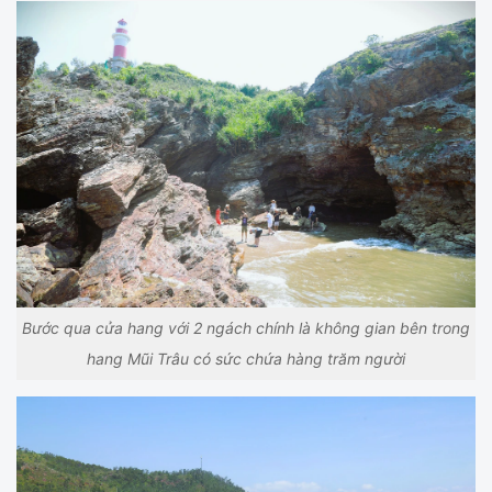
Bước qua cửa hang với 2 ngách chính là không gian bên trong
hang Mũi Trâu có sức chứa hàng trăm người