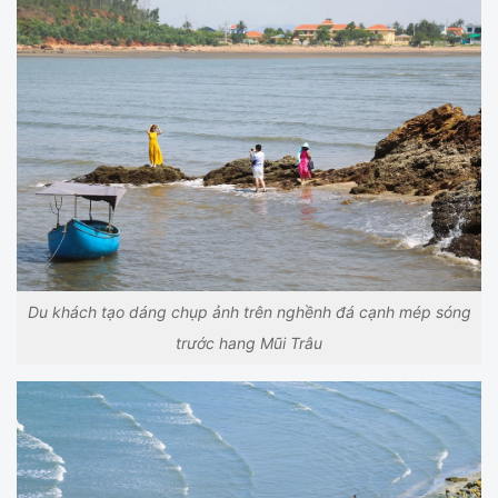
Du khách tạo dáng chụp ảnh trên nghềnh đá cạnh mép sóng
trước hang Mũi Trâu