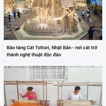
Bảo tàng Cát Tottori, Nhật Bản - nơi cát trở
thành nghệ thuật độc đáo