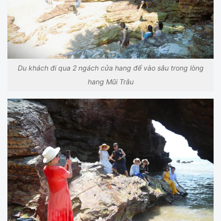
Du khách đi qua 2 ngách cửa hang để vào sâu trong lòng
hang Mũi Trâu