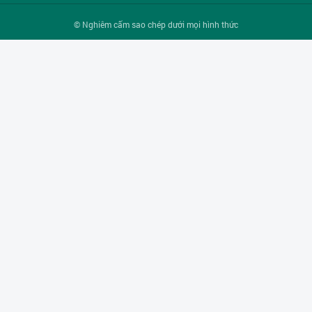
© Nghiêm cấm sao chép dưới mọi hình thức