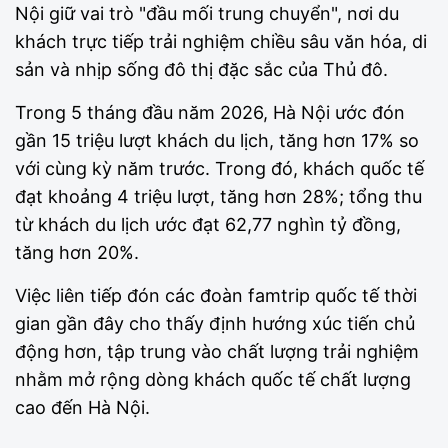
Nội giữ vai trò "đầu mối trung chuyển", nơi du
khách trực tiếp trải nghiệm chiều sâu văn hóa, di
sản và nhịp sống đô thị đặc sắc của Thủ đô.
Trong 5 tháng đầu năm 2026, Hà Nội ước đón
gần 15 triệu lượt khách du lịch, tăng hơn 17% so
với cùng kỳ năm trước. Trong đó, khách quốc tế
đạt khoảng 4 triệu lượt, tăng hơn 28%; tổng thu
từ khách du lịch ước đạt 62,77 nghìn tỷ đồng,
tăng hơn 20%.
Việc liên tiếp đón các đoàn famtrip quốc tế thời
gian gần đây cho thấy định hướng xúc tiến chủ
động hơn, tập trung vào chất lượng trải nghiệm
nhằm mở rộng dòng khách quốc tế chất lượng
cao đến Hà Nội.