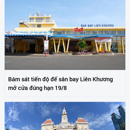
Bám sát tiến độ để sân bay Liên Khương
mở cửa đúng hạn 19/8