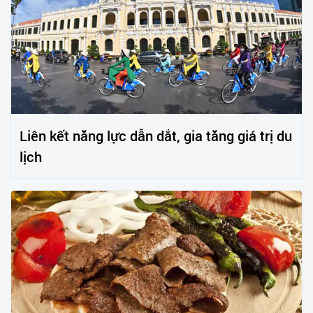
Liên kết năng lực dẫn dắt, gia tăng giá trị du
lịch