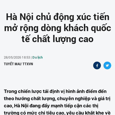
Hà Nội chủ động xúc tiến
mở rộng dòng khách quốc
tế chất lượng cao
28/05/2026 18:53 |
Du lịch
TUYẾT MAI/ TTXVN
Trong chiến lược tái định vị hình ảnh điểm đến
theo hướng chất lượng, chuyên nghiệp và giá trị
cao, Hà Nội đang đẩy mạnh tiếp cận các thị
trường có mức chi tiêu cao, yêu cầu khắt khe về