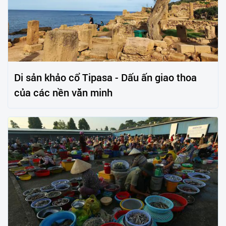
Di sản khảo cổ Tipasa - Dấu ấn giao thoa
của các nền văn minh