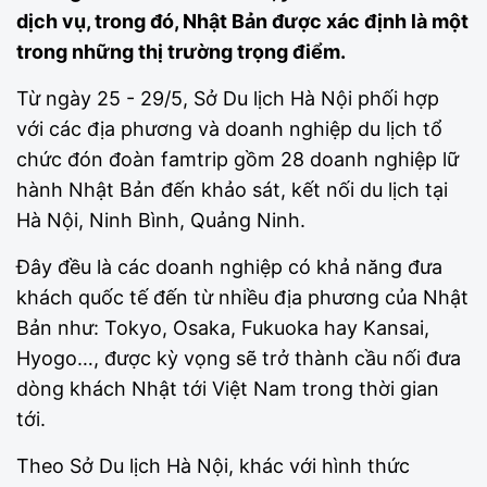
dịch vụ, trong đó, Nhật Bản được xác định là một
trong những thị trường trọng điểm.
Từ ngày 25 - 29/5, Sở Du lịch Hà Nội phối hợp
với các địa phương và doanh nghiệp du lịch tổ
chức đón đoàn famtrip gồm 28 doanh nghiệp lữ
hành Nhật Bản đến khảo sát, kết nối du lịch tại
Hà Nội, Ninh Bình, Quảng Ninh.
Đây đều là các doanh nghiệp có khả năng đưa
khách quốc tế đến từ nhiều địa phương của Nhật
Bản như: Tokyo, Osaka, Fukuoka hay Kansai,
Hyogo…, được kỳ vọng sẽ trở thành cầu nối đưa
dòng khách Nhật tới Việt Nam trong thời gian
tới.
Theo Sở Du lịch Hà Nội, khác với hình thức