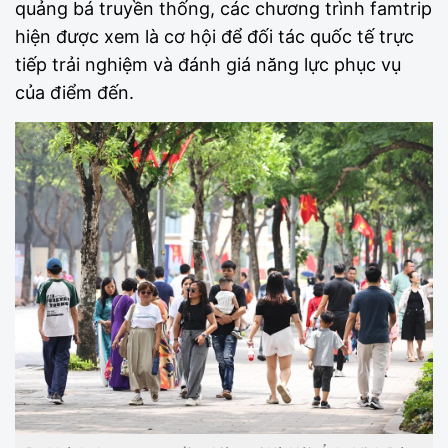
quảng bá truyền thống, các chương trình famtrip
hiện được xem là cơ hội để đối tác quốc tế trực
tiếp trải nghiệm và đánh giá năng lực phục vụ
của điểm đến.