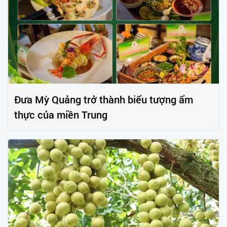
Đưa Mỳ Quảng trở thành biểu tượng ẩm
thực của miền Trung