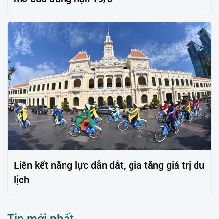
Liên kết năng lực dẫn dắt, gia tăng giá trị du
lịch
Tin mới nhất