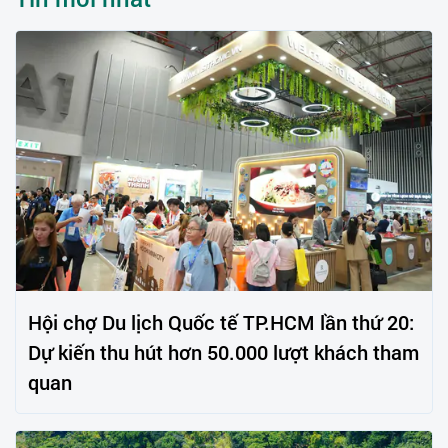
Hội chợ Du lịch Quốc tế TP.HCM lần thứ 20:
Dự kiến thu hút hơn 50.000 lượt khách tham
quan