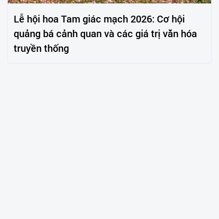
Lễ hội hoa Tam giác mạch 2026: Cơ hội
quảng bá cảnh quan và các giá trị văn hóa
truyền thống