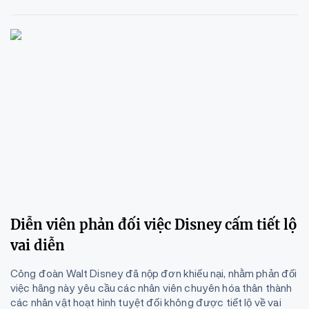
Diễn viên phản đối việc Disney cấm tiết lộ
vai diễn
Công đoàn Walt Disney đã nộp đơn khiếu nại, nhằm phản đối
việc hãng này yêu cầu các nhân viên chuyên hóa thân thành
các nhân vật hoạt hình tuyệt đối không được tiết lộ về vai