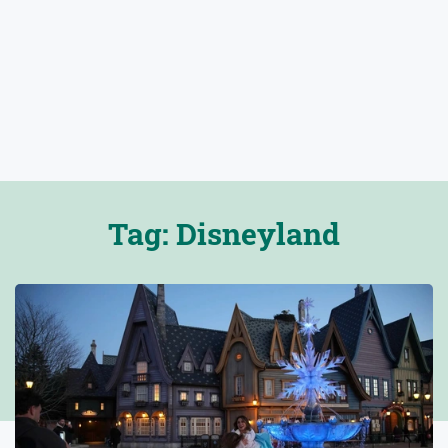
Tag: Disneyland