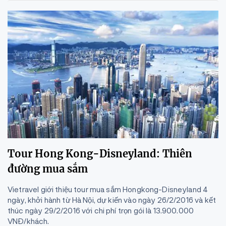
Tour Hong Kong-Disneyland: Thiên
đường mua sắm
Vietravel giới thiệu tour mua sắm Hongkong-Disneyland 4
ngày, khởi hành từ Hà Nội, dự kiến vào ngày 26/2/2016 và kết
thúc ngày 29/2/2016 với chi phí trọn gói là 13.900.000
VNĐ/khách.