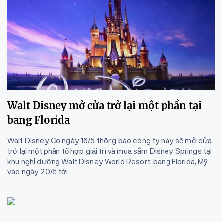
Walt Disney mở cửa trở lại một phần tại
bang Florida
Walt Disney Co ngày 16/5 thông báo công ty này sẽ mở cửa
trở lại một phần tổ hợp giải trí và mua sắm Disney Springs tại
khu nghỉ dưỡng Walt Disney World Resort, bang Florida, Mỹ
vào ngày 20/5 tới.