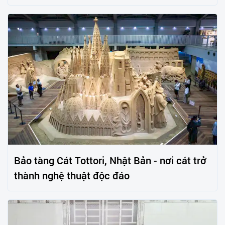
Bảo tàng Cát Tottori, Nhật Bản - nơi cát trở
thành nghệ thuật độc đáo