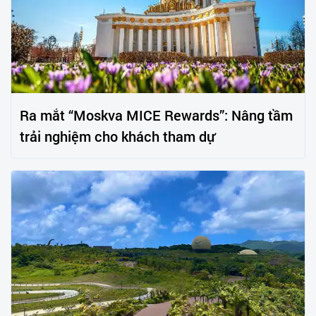
Ra mắt “Moskva MICE Rewards”: Nâng tầm
trải nghiệm cho khách tham dự