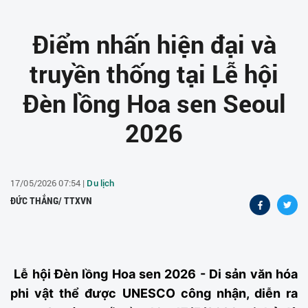
Điểm nhấn hiện đại và
truyền thống tại Lễ hội
Đèn lồng Hoa sen Seoul
2026
17/05/2026 07:54 |
Du lịch
ĐỨC THẮNG/ TTXVN
Lễ hội Đèn lồng Hoa sen 2026 - Di sản văn hóa
phi vật thể được UNESCO công nhận, diễn ra