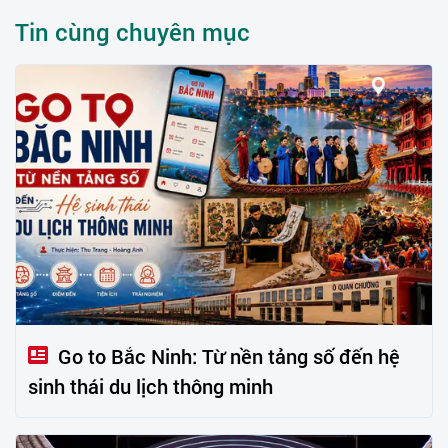
Tin cùng chuyên mục
Go to Bắc Ninh: Từ nền tảng số đến hệ
sinh thái du lịch thông minh