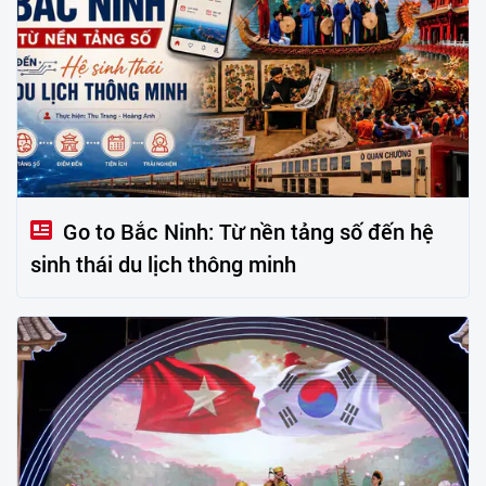
Go to Bắc Ninh: Từ nền tảng số đến hệ
sinh thái du lịch thông minh