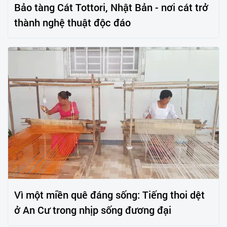
Bảo tàng Cát Tottori, Nhật Bản - nơi cát trở
thành nghệ thuật độc đáo
Vì một miền quê đáng sống: Tiếng thoi dệt
ở An Cư trong nhịp sống đương đại