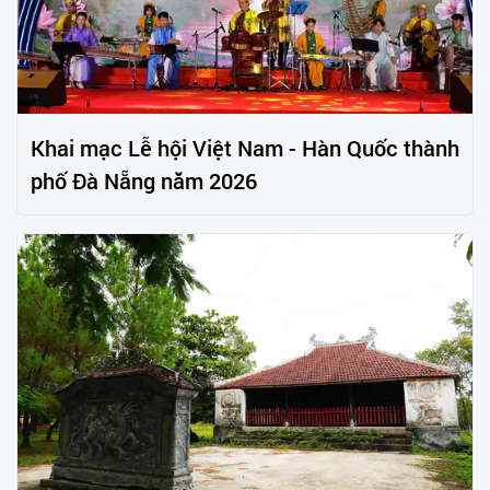
Khai mạc Lễ hội Việt Nam - Hàn Quốc thành
phố Đà Nẵng năm 2026