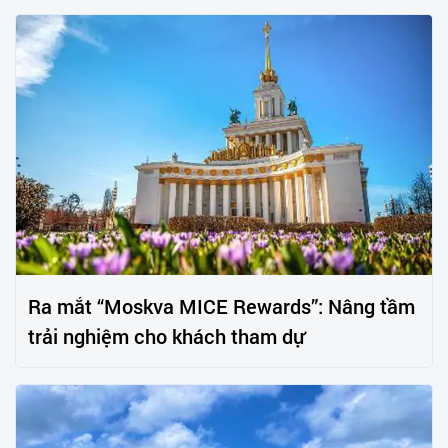
Ra mắt “Moskva MICE Rewards”: Nâng tầm
trải nghiệm cho khách tham dự