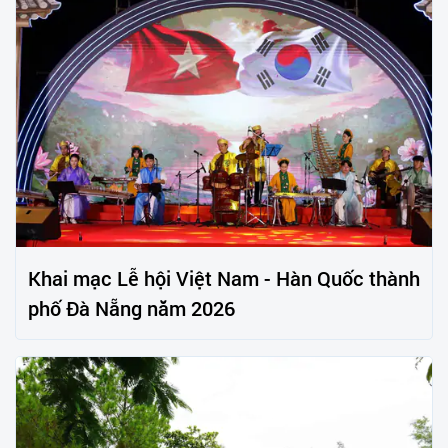
Khai mạc Lễ hội Việt Nam - Hàn Quốc thành
phố Đà Nẵng năm 2026