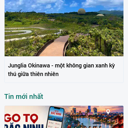
Junglia Okinawa - một không gian xanh kỳ
thú giữa thiên nhiên
Tin mới nhất