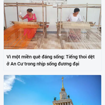
Vì một miền quê đáng sống: Tiếng thoi dệt
ở An Cư trong nhịp sống đương đại