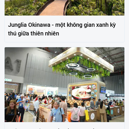
Junglia Okinawa - một không gian xanh kỳ
thú giữa thiên nhiên