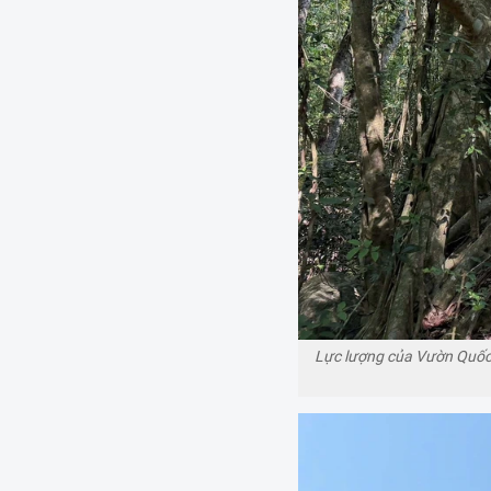
Lực lượng của Vườn Quốc g