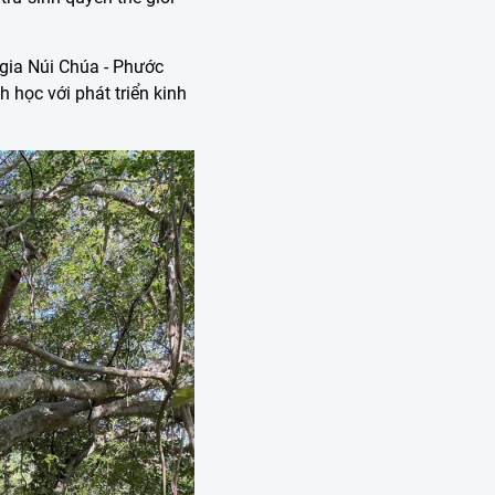
 gia Núi Chúa - Phước
h học với phát triển kinh