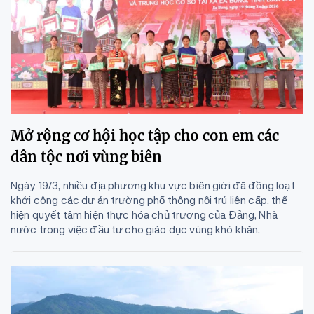
Mở rộng cơ hội học tập cho con em các
dân tộc nơi vùng biên
Ngày 19/3, nhiều địa phương khu vực biên giới đã đồng loạt
khởi công các dự án trường phổ thông nội trú liên cấp, thể
hiện quyết tâm hiện thực hóa chủ trương của Đảng, Nhà
nước trong việc đầu tư cho giáo dục vùng khó khăn.