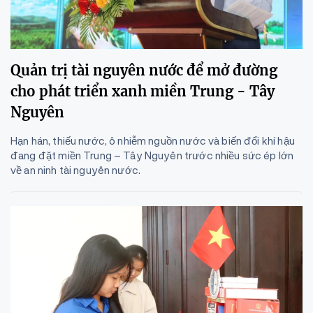
Quản trị tài nguyên nước để mở đường
cho phát triển xanh miền Trung - Tây
Nguyên
Hạn hán, thiếu nước, ô nhiễm nguồn nước và biến đổi khí hậu
đang đặt miền Trung – Tây Nguyên trước nhiều sức ép lớn
về an ninh tài nguyên nước.