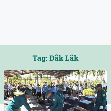
Tag: Đắk Lắk