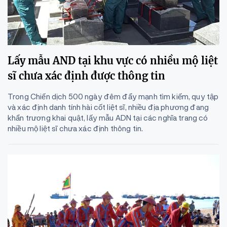
Lấy mẫu AND tại khu vực có nhiều mộ liệt
sĩ chưa xác định được thông tin
Trong Chiến dịch 500 ngày đêm đẩy mạnh tìm kiếm, quy tập
và xác định danh tính hài cốt liệt sĩ, nhiều địa phương đang
khẩn trương khai quật, lấy mẫu ADN tại các nghĩa trang có
nhiều mộ liệt sĩ chưa xác định thông tin.