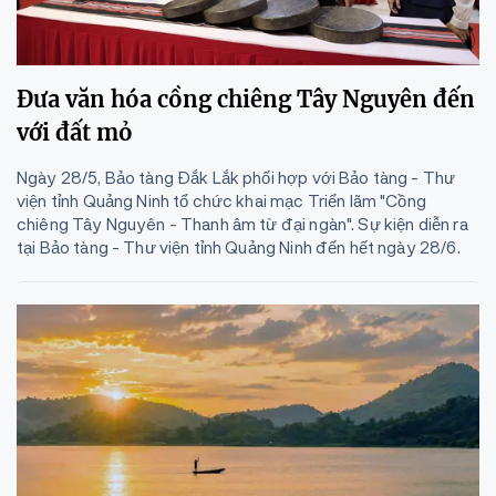
Đưa văn hóa cồng chiêng Tây Nguyên đến
với đất mỏ
Ngày 28/5, Bảo tàng Đắk Lắk phối hợp với Bảo tàng - Thư
viện tỉnh Quảng Ninh tổ chức khai mạc Triển lãm "Cồng
chiêng Tây Nguyên - Thanh âm từ đại ngàn". Sự kiện diễn ra
tại Bảo tàng - Thư viện tỉnh Quảng Ninh đến hết ngày 28/6.