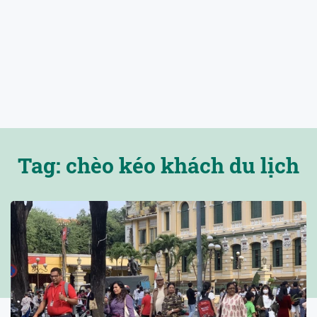
Tag: chèo kéo khách du lịch