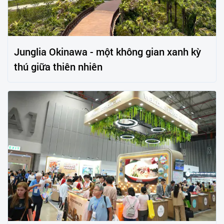
Junglia Okinawa - một không gian xanh kỳ
thú giữa thiên nhiên