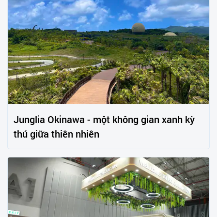
Junglia Okinawa - một không gian xanh kỳ
thú giữa thiên nhiên