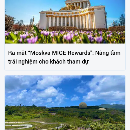
Ra mắt “Moskva MICE Rewards”: Nâng tầm
trải nghiệm cho khách tham dự