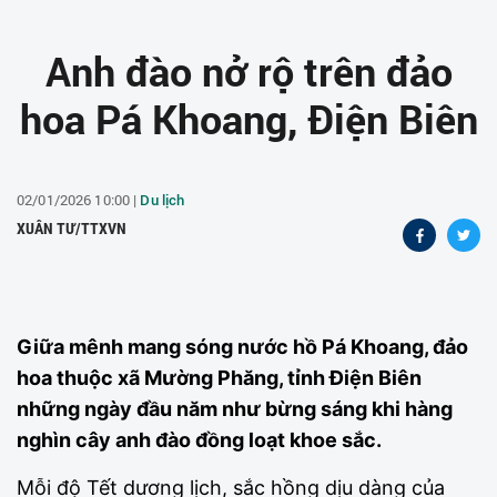
Anh đào nở rộ trên đảo
hoa Pá Khoang, Điện Biên
02/01/2026 10:00 |
Du lịch
XUÂN TƯ/TTXVN
Giữa mênh mang sóng nước hồ Pá Khoang, đảo
hoa thuộc xã Mường Phăng, tỉnh Điện Biên
những ngày đầu năm như bừng sáng khi hàng
nghìn cây anh đào đồng loạt khoe sắc.
Mỗi độ Tết dương lịch, sắc hồng dịu dàng của