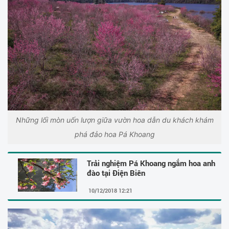
Những lối mòn uốn lượn giữa vườn hoa dẫn du khách khám
phá đảo hoa Pá Khoang
Trải nghiệm Pá Khoang ngắm hoa anh
đào tại Điện Biên
10/12/2018 12:21