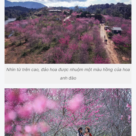
Nhìn từ trên cao, đảo hoa được nhuộm một màu hồng của hoa
anh đào