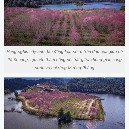
Hàng nghìn cây anh đào đồng loạt nở rộ trên đảo hoa giữa hồ
Pá Khoang, tạo nên thảm hồng nổi bật giữa không gian sóng
nước và núi rừng Mường Phăng