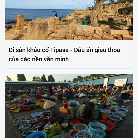
Di sản khảo cổ Tipasa - Dấu ấn giao thoa
của các nền văn minh