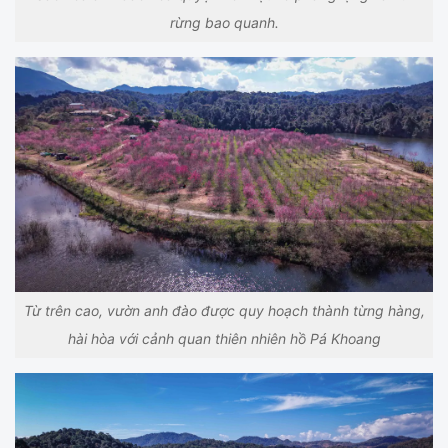
rừng bao quanh.
Từ trên cao, vườn anh đào được quy hoạch thành từng hàng,
hài hòa với cảnh quan thiên nhiên hồ Pá Khoang