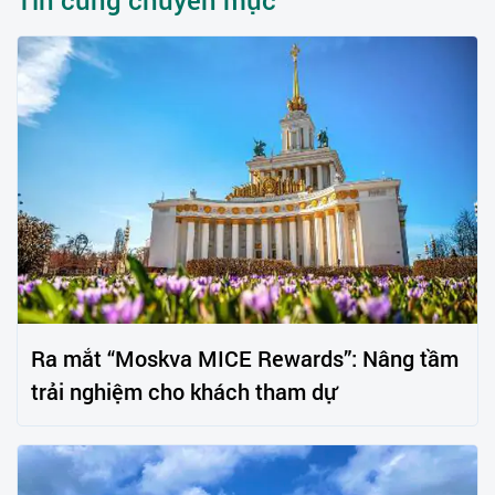
Ra mắt “Moskva MICE Rewards”: Nâng tầm
trải nghiệm cho khách tham dự