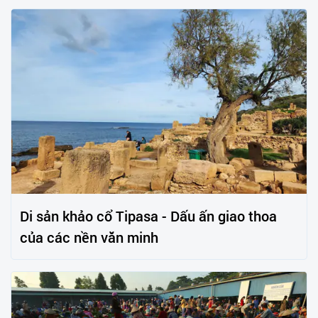
Di sản khảo cổ Tipasa - Dấu ấn giao thoa
của các nền văn minh