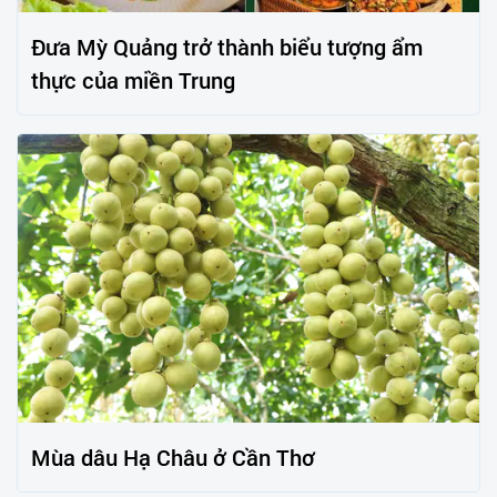
Đưa Mỳ Quảng trở thành biểu tượng ẩm
thực của miền Trung
Mùa dâu Hạ Châu ở Cần Thơ