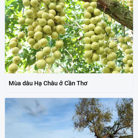
Mùa dâu Hạ Châu ở Cần Thơ