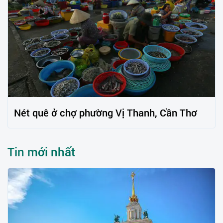
Nét quê ở chợ phường Vị Thanh, Cần Thơ
Tin mới nhất