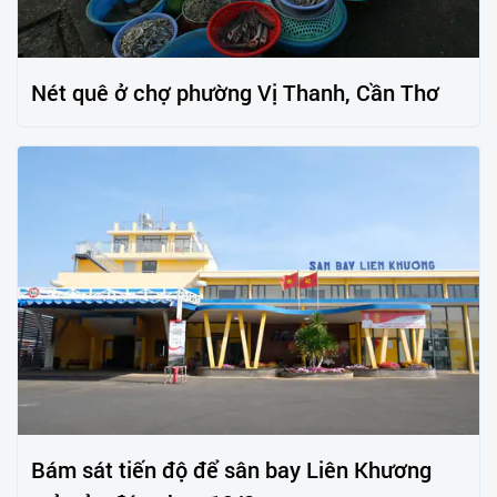
Nét quê ở chợ phường Vị Thanh, Cần Thơ
Bám sát tiến độ để sân bay Liên Khương