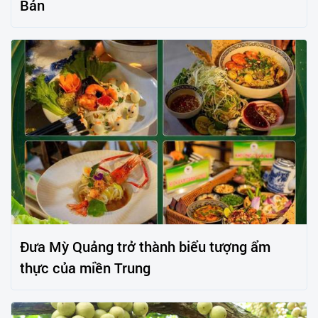
Bản
Đưa Mỳ Quảng trở thành biểu tượng ẩm
thực của miền Trung