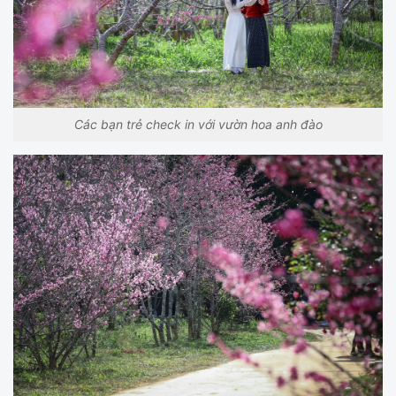
Các bạn trẻ check in với vườn hoa anh đào