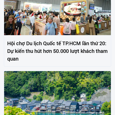
Hội chợ Du lịch Quốc tế TP.HCM lần thứ 20:
Dự kiến thu hút hơn 50.000 lượt khách tham
quan