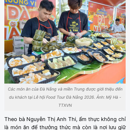
Các món ăn của Đà Nẵng và miền Trung được giới thiệu đến
du khách tại Lễ hội Food Tour Đà Nẵng 2026. Ảnh: Mỹ Hà -
TTXVN
Theo bà Nguyễn Thị Anh Thi, ẩm thực không chỉ
là món ăn để thưởng thức mà còn là nơi lưu giữ