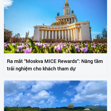
Ra mắt “Moskva MICE Rewards”: Nâng tầm
trải nghiệm cho khách tham dự