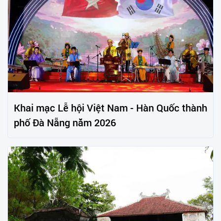
Khai mạc Lễ hội Việt Nam - Hàn Quốc thành
phố Đà Nẵng năm 2026