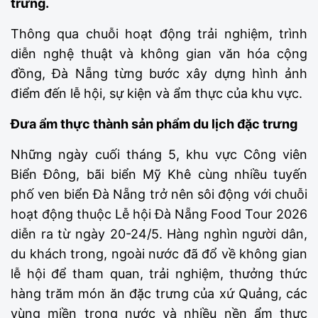
trưng.
Thông qua chuỗi hoạt động trải nghiệm, trình
diễn nghệ thuật và không gian văn hóa cộng
đồng, Đà Nẵng từng bước xây dựng hình ảnh
điểm đến lễ hội, sự kiện và ẩm thực của khu vực.
Đưa ẩm thực thành sản phẩm du lịch đặc trưng
Những ngày cuối tháng 5, khu vực Công viên
Biển Đông, bãi biển Mỹ Khê cùng nhiều tuyến
phố ven biển Đà Nẵng trở nên sôi động với chuỗi
hoạt động thuộc Lễ hội Đà Nẵng Food Tour 2026
diễn ra từ ngày 20-24/5. Hàng nghìn người dân,
du khách trong, ngoài nước đã đổ về không gian
lễ hội để tham quan, trải nghiệm, thưởng thức
hàng trăm món ăn đặc trưng của xứ Quảng, các
vùng miền trong nước và nhiều nền ẩm thực