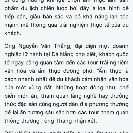
phẩm du lịch chiến lược bởi đây là loại hình dễ
tiếp cận, giàu bản sắc và có khả năng lan tỏa
mạnh mẽ thông qua trải nghiệm thực tế của du
khách.
Ông Nguyễn Văn Thắng, đại diện một doanh
nghiệp lữ hành tại Đà Nẵng cho biết, khách quốc
tế ngày càng quan tâm đến các tour trải nghiệm
văn hóa và ẩm thực đường phố. "Ẩm thực là
cách nhanh nhất để du khách cảm nhận văn hóa
của một vùng đất. Những hoạt động như, chế
biến món ăn, tham quan làng nghề hay thưởng
thức đặc sản cùng người dân địa phương thường
để lại ấn tượng sâu sắc hơn các tour tham quan
thông thường", ông Thắng nhận xét.