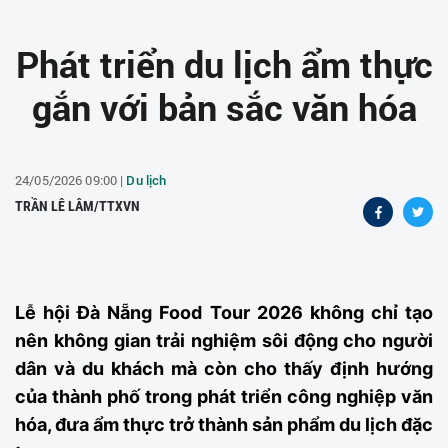
Phát triển du lịch ẩm thực
gắn với bản sắc văn hóa
24/05/2026 09:00 |
Du lịch
TRẦN LÊ LÂM/TTXVN
Lễ hội Đà Nẵng Food Tour 2026 không chỉ tạo
nên không gian trải nghiệm sôi động cho người
dân và du khách mà còn cho thấy định hướng
của thành phố trong phát triển công nghiệp văn
hóa, đưa ẩm thực trở thành sản phẩm du lịch đặc