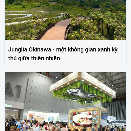
Junglia Okinawa - một không gian xanh kỳ
thú giữa thiên nhiên