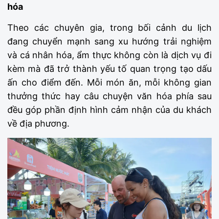
hóa
Theo các chuyên gia, trong bối cảnh du lịch
đang chuyển mạnh sang xu hướng trải nghiệm
và cá nhân hóa, ẩm thực không còn là dịch vụ đi
kèm mà đã trở thành yếu tố quan trọng tạo dấu
ấn cho điểm đến. Mỗi món ăn, mỗi không gian
thưởng thức hay câu chuyện văn hóa phía sau
đều góp phần định hình cảm nhận của du khách
về địa phương.