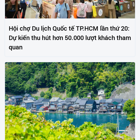
Hội chợ Du lịch Quốc tế TP.HCM lần thứ 20:
Dự kiến thu hút hơn 50.000 lượt khách tham
quan