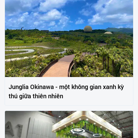
Junglia Okinawa - một không gian xanh kỳ
thú giữa thiên nhiên