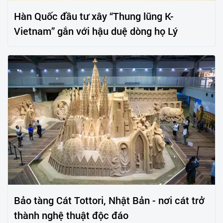
Hàn Quốc đầu tư xây “Thung lũng K-
Vietnam” gắn với hậu duệ dòng họ Lý
Bảo tàng Cát Tottori, Nhật Bản - nơi cát trở
thành nghệ thuật độc đáo