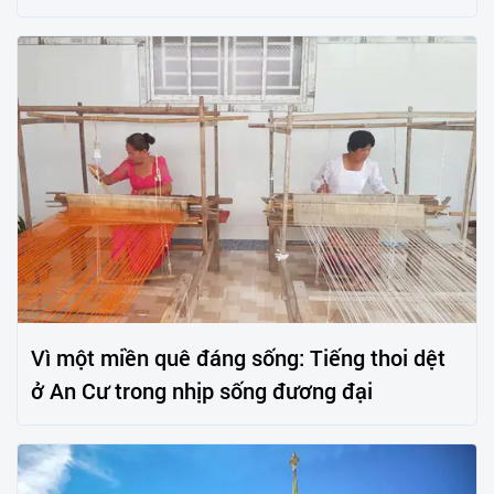
Vì một miền quê đáng sống: Tiếng thoi dệt
ở An Cư trong nhịp sống đương đại