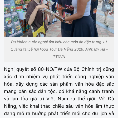
Du khách nước ngoài tìm hiểu các món ăn đặc trưng xứ
Quảng tại Lễ hội Food Tour Đà Nẵng 2026. Ảnh: Mỹ Hà -
TTXVN
Nghị quyết số 80-NQ/TW của Bộ Chính trị cũng
xác định nhiệm vụ phát triển công nghiệp văn
hóa, xây dựng các sản phẩm văn hóa đặc sắc
mang bản sắc dân tộc, có khả năng cạnh tranh
và lan tỏa giá trị Việt Nam ra thế giới. Với Đà
Nẵng, việc khai thác chiều sâu văn hóa ẩm thực
đang mở ra hướng phát triển mới cho du lịch và