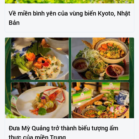
Về miền bình yên của vùng biển Kyoto, Nhật
Bản
Đưa Mỳ Quảng trở thành biểu tượng ẩm
thực của miền Trung