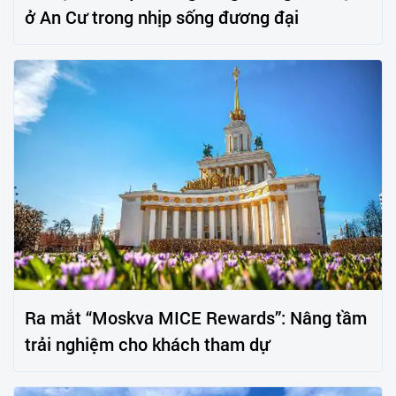
ở An Cư trong nhịp sống đương đại
Ra mắt “Moskva MICE Rewards”: Nâng tầm
trải nghiệm cho khách tham dự