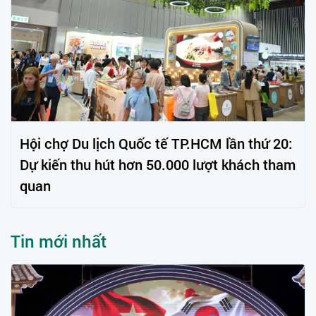
Hội chợ Du lịch Quốc tế TP.HCM lần thứ 20:
Dự kiến thu hút hơn 50.000 lượt khách tham
quan
Tin mới nhất