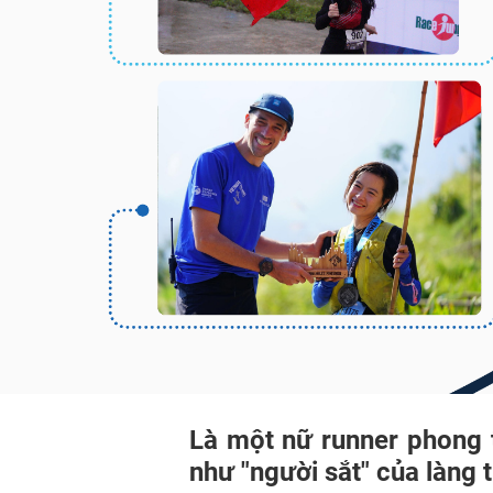
Là một nữ runner phong 
như "người sắt" của làng 