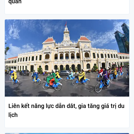
quan
Liên kết năng lực dẫn dắt, gia tăng giá trị du
lịch