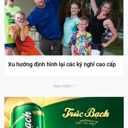
Xu hướng định hình lại các kỳ nghỉ cao cấp
Xem thêm