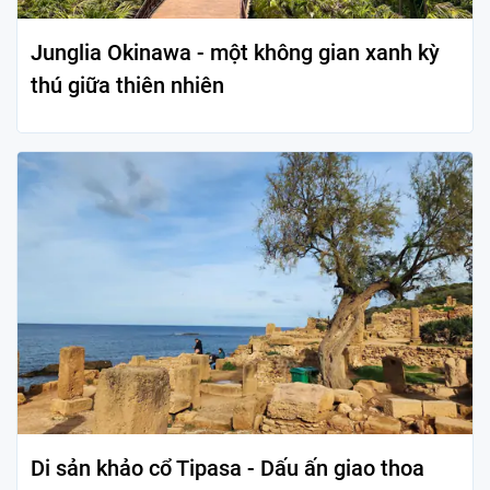
Junglia Okinawa - một không gian xanh kỳ
thú giữa thiên nhiên
Di sản khảo cổ Tipasa - Dấu ấn giao thoa