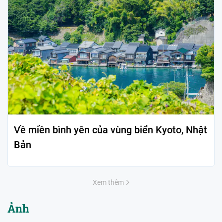
Về miền bình yên của vùng biển Kyoto, Nhật
Bản
Xem thêm
Ảnh