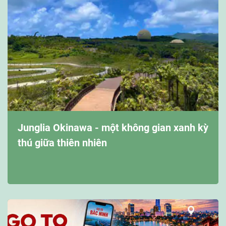
Junglia Okinawa - một không gian xanh kỳ
thú giữa thiên nhiên