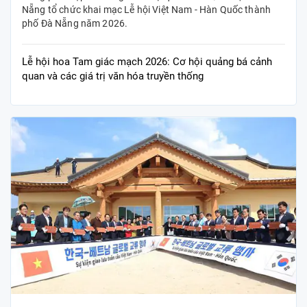
Nẵng tổ chức khai mạc Lễ hội Việt Nam - Hàn Quốc thành
phố Đà Nẵng năm 2026.
Lễ hội hoa Tam giác mạch 2026: Cơ hội quảng bá cảnh
quan và các giá trị văn hóa truyền thống