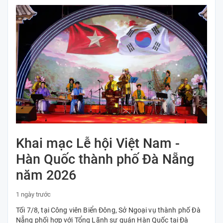
Khai mạc Lễ hội Việt Nam -
Hàn Quốc thành phố Đà Nẵng
năm 2026
1 ngày trước
Tối 7/8, tại Công viên Biển Đông, Sở Ngoại vụ thành phố Đà
Nẵng phối hợp với Tổng Lãnh sự quán Hàn Quốc tại Đà