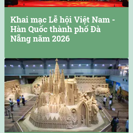
Khai mạc Lễ hội Việt Nam -
Hàn Quốc thành phố Đà
Nẵng năm 2026