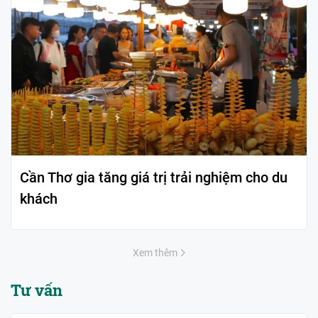
Cần Thơ gia tăng giá trị trải nghiệm cho du
khách
Xem thêm
Tư vấn