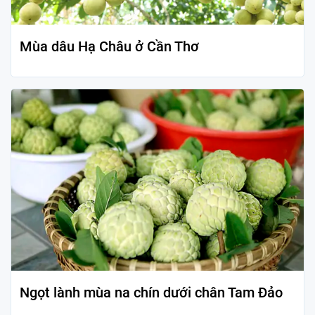
Mùa dâu Hạ Châu ở Cần Thơ
Ngọt lành mùa na chín dưới chân Tam Đảo