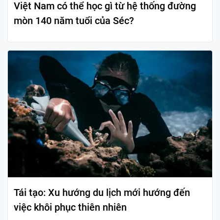
Việt Nam có thể học gì từ hệ thống đường
mòn 140 năm tuổi của Séc?
Tái tạo: Xu hướng du lịch mới hướng đến
việc khôi phục thiên nhiên