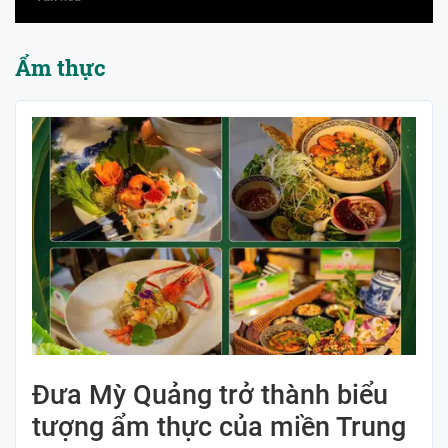
Ẩm thực
Đưa Mỳ Quảng trở thành biểu
tượng ẩm thực của miền Trung