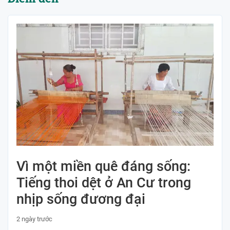
Vì một miền quê đáng sống:
Tiếng thoi dệt ở An Cư trong
nhịp sống đương đại
2 ngày trước