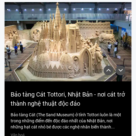
Bảo tàng Cát Tottori, Nhật Bản - nơi cát trở
thành nghệ thuật độc đáo
Bảo tàng Cát (The Sand Museum) ở tỉnh Tottori luôn là một
trong những điểm đến độc đáo nhất của Nhật Bản, nơi
những hạt cát nhỏ bé được các nghệ nhân biến thành...
Văn hoá