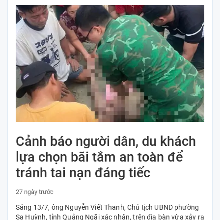
Cảnh báo người dân, du khách
lựa chọn bãi tắm an toàn để
tránh tai nạn đáng tiếc
27 ngày trước
Sáng 13/7, ông Nguyễn Viết Thanh, Chủ tịch UBND phường
Sa Huỳnh, tỉnh Quảng Ngãi xác nhận, trên địa bàn vừa xảy ra