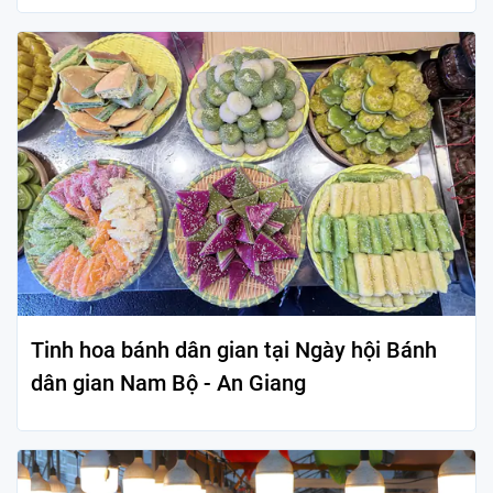
Tinh hoa bánh dân gian tại Ngày hội Bánh
dân gian Nam Bộ - An Giang