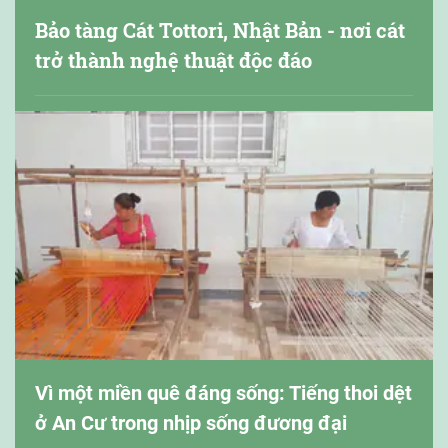
Bảo tàng Cát Tottori, Nhật Bản - nơi cát
trở thành nghệ thuật độc đáo
Vì một miền quê đáng sống: Tiếng thoi dệt
ở An Cư trong nhịp sống đương đại