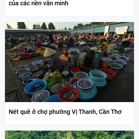
của các nền văn minh
Nét quê ở chợ phường Vị Thanh, Cần Thơ