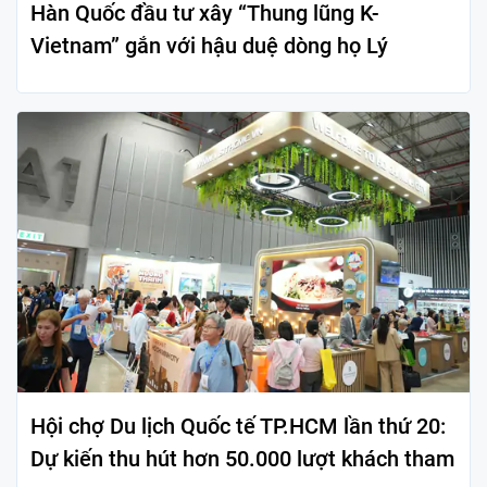
Hàn Quốc đầu tư xây “Thung lũng K-
Vietnam” gắn với hậu duệ dòng họ Lý
Hội chợ Du lịch Quốc tế TP.HCM lần thứ 20:
Dự kiến thu hút hơn 50.000 lượt khách tham